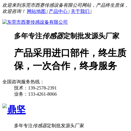
欢迎来到东莞市西赛传感设备有限公司网站，产品终生质保，
欢迎咨询！
网站地图
|
产品中心
|
关于我们
|
多年专注
传感器
定制批发源头厂家
产品采用进口部件，终生质
保，一次合作，终身服务
全国咨询服务热线：
技术：139-2578-2391
业务：133-4261-8066
多年专注
传感器
定制批发源头厂家