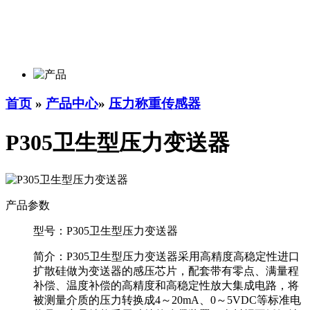
首页
»
产品中心
»
压力称重传感器
P305卫生型压力变送器
产品参数
型号：
P305卫生型压力变送器
简介：
P305卫生型压力变送器采用高精度高稳定性进口
扩散硅做为变送器的感压芯片，配套带有零点、满量程
补偿、温度补偿的高精度和高稳定性放大集成电路，将
被测量介质的压力转换成4～20mA、0～5VDC等标准电