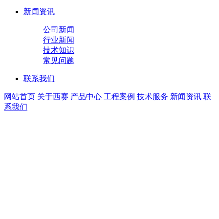
新闻资讯
公司新闻
行业新闻
技术知识
常见问题
联系我们
网站首页
关于西赛
产品中心
工程案例
技术服务
新闻资讯
联
系我们