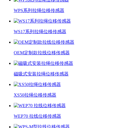
WPS系列拉绳位移传感器
WS17系列拉绳位移传感器
OEM定制款拉线位移传感器
磁吸式安装拉绳位移传感器
XS50拉绳位移传感器
WEP70 拉线位移传感器