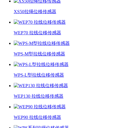
XS50拉绳位移传感器
WEP70 拉线位移传感器
WPS-M型拉线位移传感器
WPS-L型拉线位移传感器
WEP130 拉线位移传感器
WEP90 拉线位移传感器