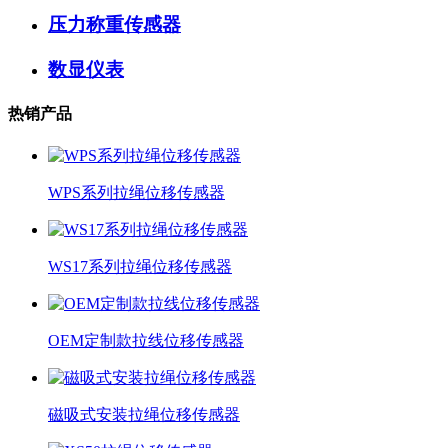
压力称重传感器
数显仪表
热销产品
WPS系列拉绳位移传感器
WS17系列拉绳位移传感器
OEM定制款拉线位移传感器
磁吸式安装拉绳位移传感器