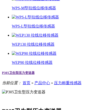
WPS-M型拉线位移传感器
WPS-L型拉线位移传感器
WEP130 拉线位移传感器
WEP90 拉线位移传感器
P305卫生型压力变送器
当前位置：
首页
»
产品中心
»
压力称重传感器