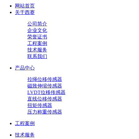
网站首页
关于西赛
公司简介
企业文化
荣誉证书
工程案例
技术服务
联系我们
产品中心
拉绳位移传感器
磁致伸缩传感器
LVDT位移传感器
直线位移传感器
扭矩传感器
压力称重传感器
工程案例
技术服务