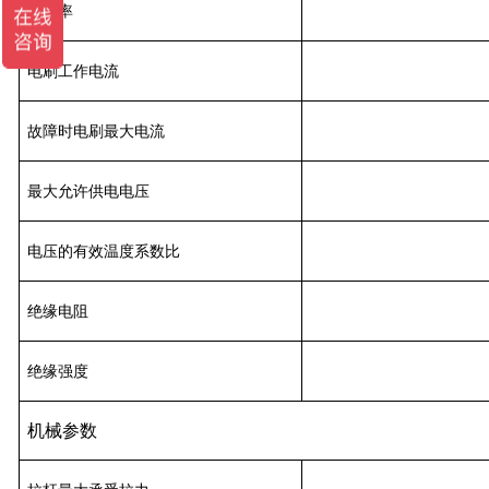
分辨率
电刷工作电流
故障时电刷最大电流
最大允许供电电压
电压的有效温度系数比
绝缘电阻
绝缘强度
机械参数