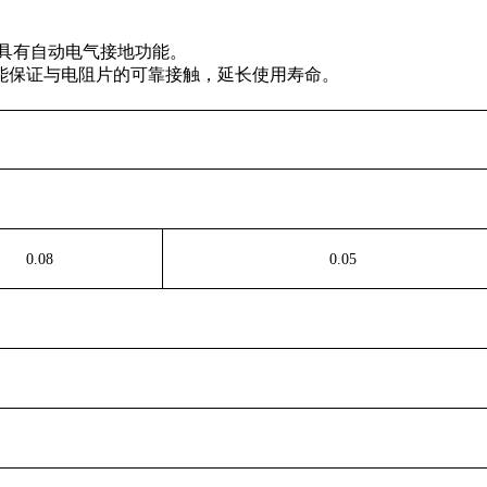
且具有自动电气接地功能。
保证与电阻片的可靠接触，延长使用寿命。
0.08
0.05