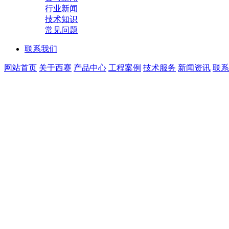
行业新闻
技术知识
常见问题
联系我们
网站首页
关于西赛
产品中心
工程案例
技术服务
新闻资讯
联系