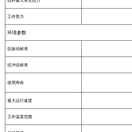
拉杆最大承受拉力
工作受力
环境参数
抗振动标准
抗冲击标准
使用寿命
最大运行速度
工作温度范围