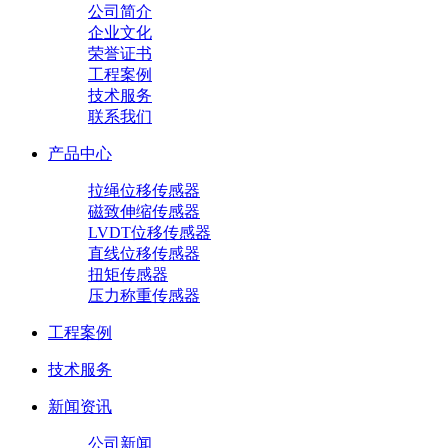
公司简介
企业文化
荣誉证书
工程案例
技术服务
联系我们
产品中心
拉绳位移传感器
磁致伸缩传感器
LVDT位移传感器
直线位移传感器
扭矩传感器
压力称重传感器
工程案例
技术服务
新闻资讯
公司新闻