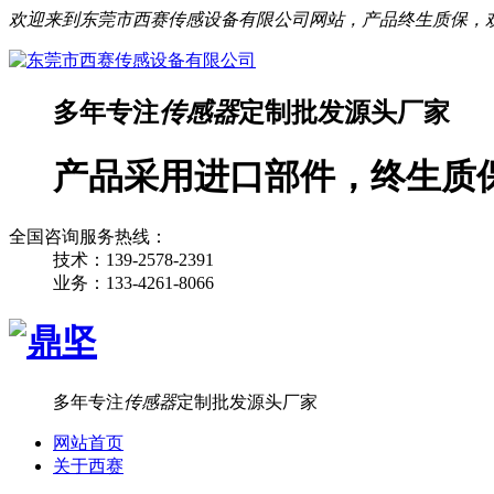
欢迎来到东莞市西赛传感设备有限公司网站，产品终生质保，
多年专注
传感器
定制批发源头厂家
产品采用进口部件，终生质
全国咨询服务热线：
技术：139-2578-2391
业务：133-4261-8066
多年专注
传感器
定制批发源头厂家
网站首页
关于西赛