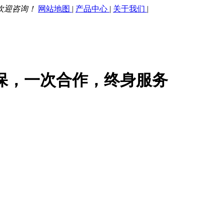
欢迎咨询！
网站地图
|
产品中心
|
关于我们
|
保，一次合作，终身服务