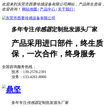
欢迎来到东莞市西赛传感设备有限公司网站，产品终生质保，
欢迎咨询！
网站地图
|
产品中心
|
关于我们
|
多年专注
传感器
定制批发源头厂家
产品采用进口部件，终生质
保，一次合作，终身服务
全国咨询服务热线：
技术：139-2578-2391
业务：133-4261-8066
多年专注
传感器
定制批发源头厂家