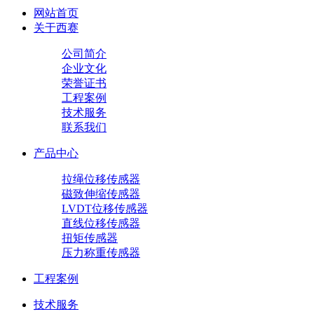
网站首页
关于西赛
公司简介
企业文化
荣誉证书
工程案例
技术服务
联系我们
产品中心
拉绳位移传感器
磁致伸缩传感器
LVDT位移传感器
直线位移传感器
扭矩传感器
压力称重传感器
工程案例
技术服务