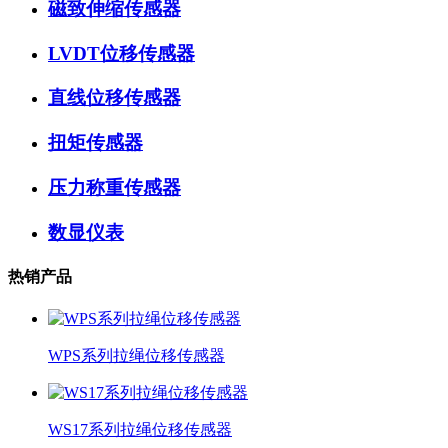
磁致伸缩传感器
LVDT位移传感器
直线位移传感器
扭矩传感器
压力称重传感器
数显仪表
热销产品
WPS系列拉绳位移传感器
WS17系列拉绳位移传感器