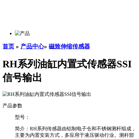
首页
»
产品中心
»
磁致伸缩传感器
RH系列油缸内置式传感器SSI
信号输出
产品参数
型号：
简介：
RH系列传感器由铝制电子仓和不锈钢测杆组成，
主要为内置安装方式，多应用于液压驱动行业。测杆部