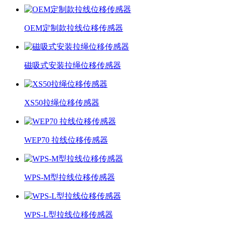
OEM定制款拉线位移传感器
磁吸式安装拉绳位移传感器
XS50拉绳位移传感器
WEP70 拉线位移传感器
WPS-M型拉线位移传感器
WPS-L型拉线位移传感器