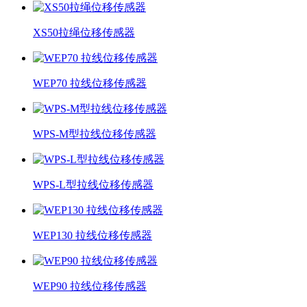
XS50拉绳位移传感器
WEP70 拉线位移传感器
WPS-M型拉线位移传感器
WPS-L型拉线位移传感器
WEP130 拉线位移传感器
WEP90 拉线位移传感器