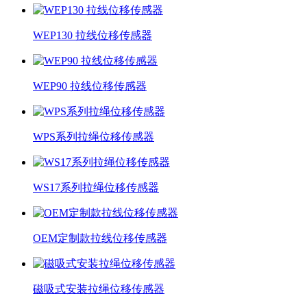
WEP130 拉线位移传感器
WEP90 拉线位移传感器
WPS系列拉绳位移传感器
WS17系列拉绳位移传感器
OEM定制款拉线位移传感器
磁吸式安装拉绳位移传感器