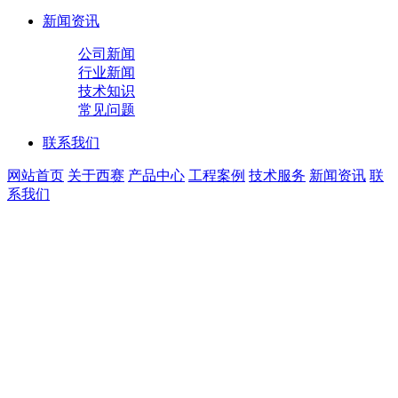
新闻资讯
公司新闻
行业新闻
技术知识
常见问题
联系我们
网站首页
关于西赛
产品中心
工程案例
技术服务
新闻资讯
联
系我们