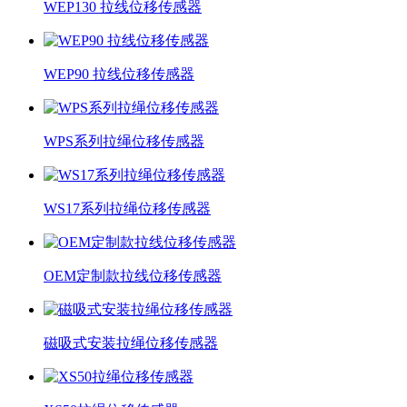
WEP130 拉线位移传感器
WEP90 拉线位移传感器
WPS系列拉绳位移传感器
WS17系列拉绳位移传感器
OEM定制款拉线位移传感器
磁吸式安装拉绳位移传感器