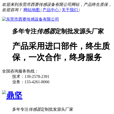
欢迎来到东莞市西赛传感设备有限公司网站，产品终生质保，
欢迎咨询！
网站地图
|
产品中心
|
关于我们
|
多年专注
传感器
定制批发源头厂家
产品采用进口部件，终生质
保，一次合作，终身服务
全国咨询服务热线：
技术：139-2578-2391
业务：133-4261-8066
多年专注
传感器
定制批发源头厂家