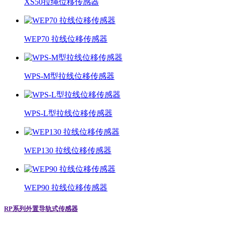
XS50拉绳位移传感器
WEP70 拉线位移传感器
WPS-M型拉线位移传感器
WPS-L型拉线位移传感器
WEP130 拉线位移传感器
WEP90 拉线位移传感器
RP系列外置导轨式传感器