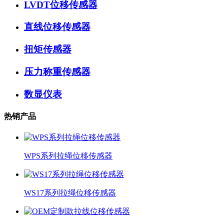
LVDT位移传感器
直线位移传感器
扭矩传感器
压力称重传感器
数显仪表
热销产品
WPS系列拉绳位移传感器
WS17系列拉绳位移传感器