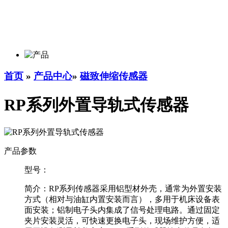
首页
»
产品中心
»
磁致伸缩传感器
RP系列外置导轨式传感器
产品参数
型号：
简介：
RP系列传感器采用铝型材外壳，通常为外置安装
方式（相对与油缸内置安装而言），多用于机床设备表
面安装；铝制电子头内集成了信号处理电路。通过固定
夹片安装灵活，可快速更换电子头，现场维护方便，适