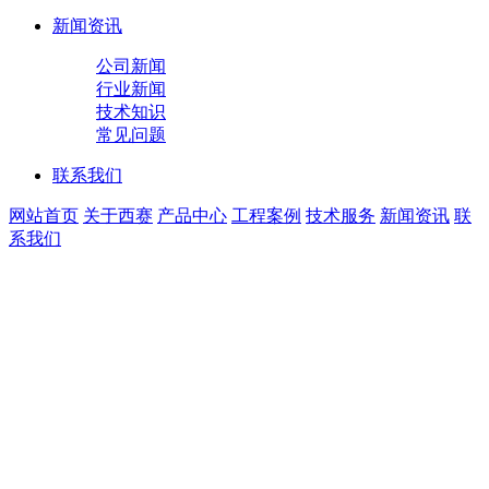
新闻资讯
公司新闻
行业新闻
技术知识
常见问题
联系我们
网站首页
关于西赛
产品中心
工程案例
技术服务
新闻资讯
联
系我们