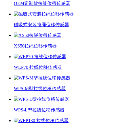
OEM定制款拉线位移传感器
磁吸式安装拉绳位移传感器
XS50拉绳位移传感器
WEP70 拉线位移传感器
WPS-M型拉线位移传感器
WPS-L型拉线位移传感器