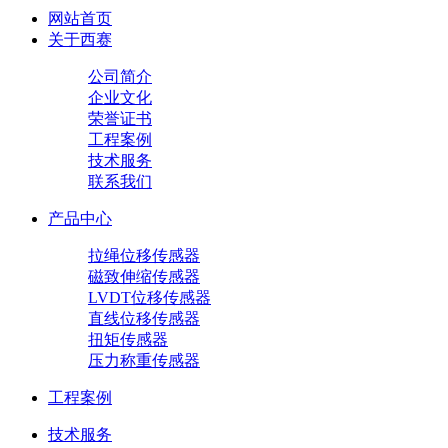
网站首页
关于西赛
公司简介
企业文化
荣誉证书
工程案例
技术服务
联系我们
产品中心
拉绳位移传感器
磁致伸缩传感器
LVDT位移传感器
直线位移传感器
扭矩传感器
压力称重传感器
工程案例
技术服务