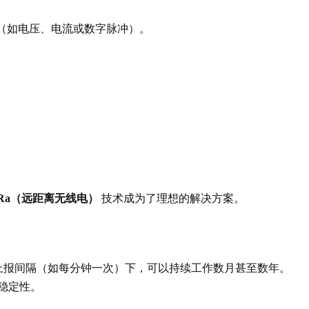
（如电压、电流或数字脉冲）。
oRa（远距离无线电）
技术成为了理想的解决方案。
上报间隔（如每分钟一次）下，可以持续工作数月甚至数年。
稳定性。