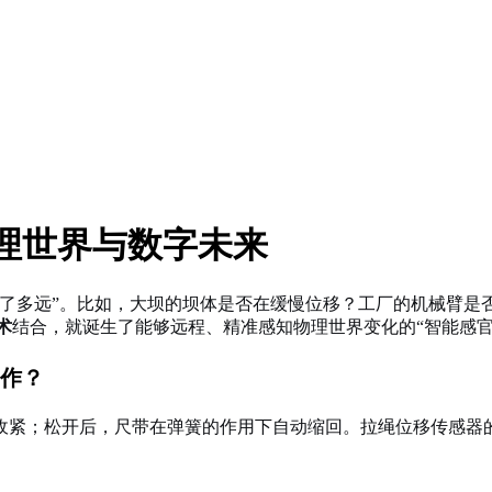
物理世界与数字未来
动了多远”。比如，大坝的坝体是否在缓慢位移？工厂的机械臂是
术
结合，就诞生了能够远程、精准感知物理世界变化的“智能感官
作？
收紧；松开后，尺带在弹簧的作用下自动缩回。拉绳位移传感器