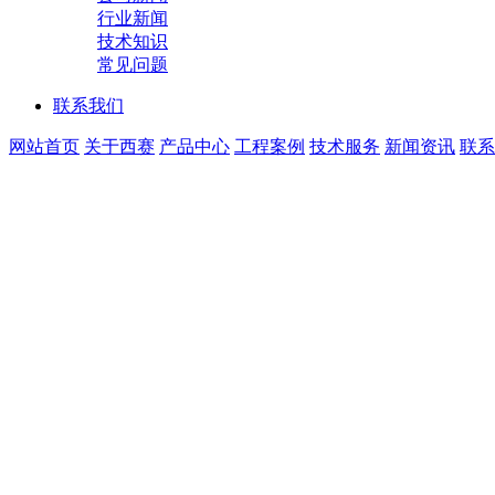
行业新闻
技术知识
常见问题
联系我们
网站首页
关于西赛
产品中心
工程案例
技术服务
新闻资讯
联系