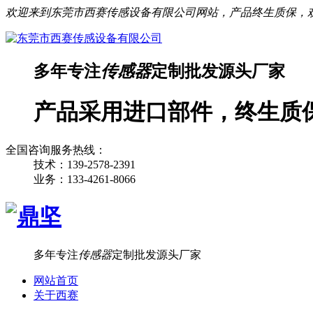
欢迎来到东莞市西赛传感设备有限公司网站，产品终生质保，
多年专注
传感器
定制批发源头厂家
产品采用进口部件，终生质
全国咨询服务热线：
技术：139-2578-2391
业务：133-4261-8066
多年专注
传感器
定制批发源头厂家
网站首页
关于西赛