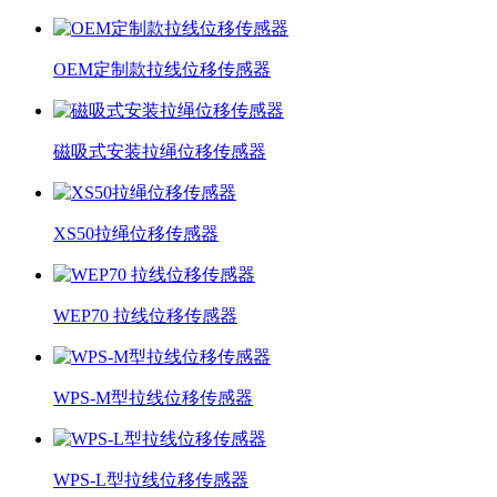
OEM定制款拉线位移传感器
磁吸式安装拉绳位移传感器
XS50拉绳位移传感器
WEP70 拉线位移传感器
WPS-M型拉线位移传感器
WPS-L型拉线位移传感器