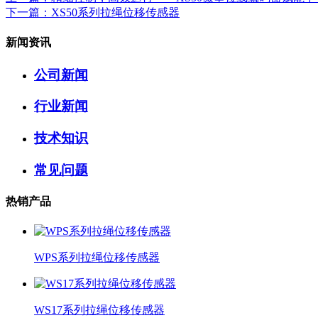
下一篇
：XS50系列拉绳位移传感器
新闻资讯
公司新闻
行业新闻
技术知识
常见问题
热销产品
WPS系列拉绳位移传感器
WS17系列拉绳位移传感器