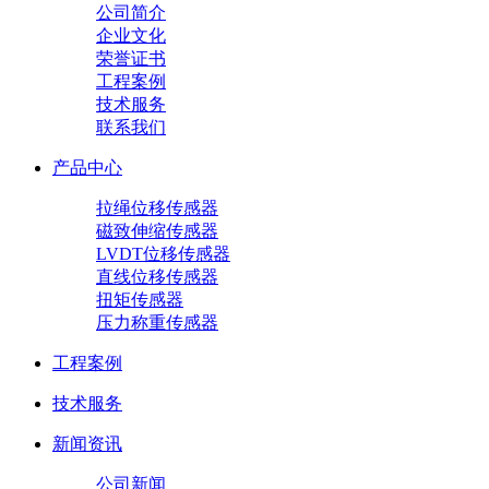
公司简介
企业文化
荣誉证书
工程案例
技术服务
联系我们
产品中心
拉绳位移传感器
磁致伸缩传感器
LVDT位移传感器
直线位移传感器
扭矩传感器
压力称重传感器
工程案例
技术服务
新闻资讯
公司新闻