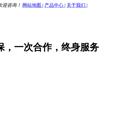
欢迎咨询！
网站地图
|
产品中心
|
关于我们
|
保，一次合作，终身服务