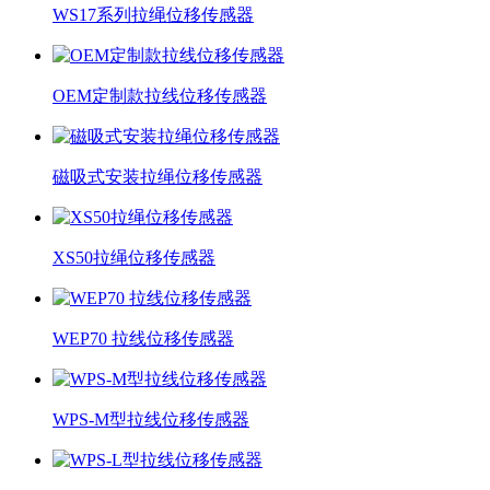
WS17系列拉绳位移传感器
OEM定制款拉线位移传感器
磁吸式安装拉绳位移传感器
XS50拉绳位移传感器
WEP70 拉线位移传感器
WPS-M型拉线位移传感器