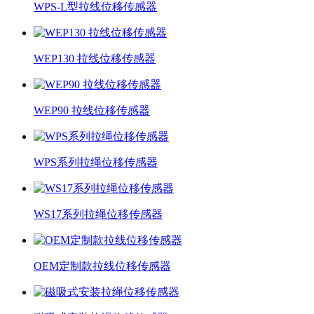
WPS-L型拉线位移传感器
WEP130 拉线位移传感器
WEP90 拉线位移传感器
WPS系列拉绳位移传感器
WS17系列拉绳位移传感器
OEM定制款拉线位移传感器