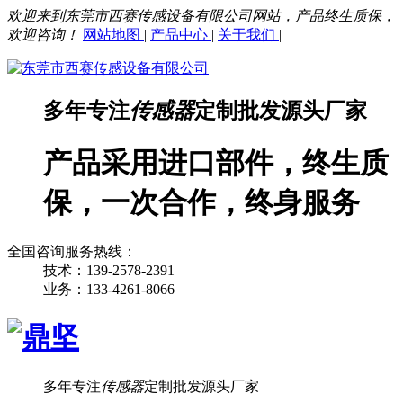
欢迎来到东莞市西赛传感设备有限公司网站，产品终生质保，
欢迎咨询！
网站地图
|
产品中心
|
关于我们
|
多年专注
传感器
定制批发源头厂家
产品采用进口部件，终生质
保，一次合作，终身服务
全国咨询服务热线：
技术：139-2578-2391
业务：133-4261-8066
多年专注
传感器
定制批发源头厂家