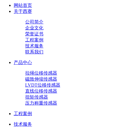
网站首页
关于西赛
公司简介
企业文化
荣誉证书
工程案例
技术服务
联系我们
产品中心
拉绳位移传感器
磁致伸缩传感器
LVDT位移传感器
直线位移传感器
扭矩传感器
压力称重传感器
工程案例
技术服务