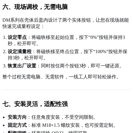
六、现场调校，无需电脑
DM系列在壳体后盖内设计了两个实体按钮，让您在现场就能
快速完成量程设定：
设定零点
：将磁铁移至起始位置，按下“0%”按钮并保持3
秒，松开即可。
设定满量程
：将磁铁移至终点位置，按下“100%”按钮并保
持3秒，松开即可。
恢复出厂设置
：同时按住两个按钮3秒，即可一键还原。
整个过程无需电脑、无需软件，一线工人即可轻松操作。
七、安装灵活，适配性强
安装方向
：任意角度安装，不受空间限制。
固定方式
：标准 M18×1.5 螺纹安装，也可按需定制。