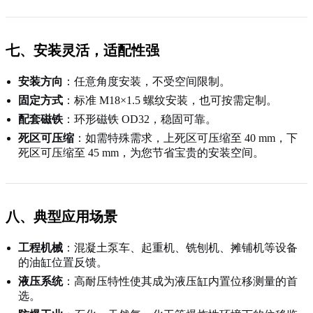
七、安装灵活，适配性强
安装方向
：任意角度安装，不受空间限制。
固定方式
：标准 M18×1.5 螺纹安装，也可按需定制。
配套磁铁
：环形磁铁 OD32，稳固可靠。
死区可压缩
：如需特殊需求，上死区可压缩至 40 mm，下
死区可压缩至 45 mm，为您节省宝贵的安装空间。
八、典型应用场景
工程机械
：混凝土泵车、起重机、铣刨机、摊铺机等设备
的油缸位置反馈。
液压系统
：高耐压特性使其成为液压缸内置位移测量的首
选。