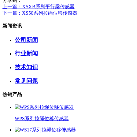
分享到：
上一篇
：XSXB系列平行梁传感器
下一篇
：XS50系列拉绳位移传感器
新闻资讯
公司新闻
行业新闻
技术知识
常见问题
热销产品
WPS系列拉绳位移传感器