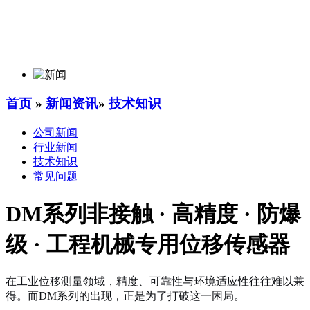
首页
»
新闻资讯
»
技术知识
公司新闻
行业新闻
技术知识
常见问题
DM系列非接触 · 高精度 · 防爆
级 · 工程机械专用位移传感器
在工业位移测量领域，精度、可靠性与环境适应性往往难以兼
得。而DM系列的出现，正是为了打破这一困局。