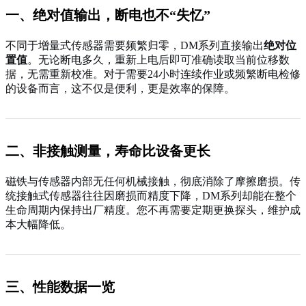
一、绝对值输出，断电也不“失忆”
不同于增量式传感器需要频繁归零，DM系列直接输出
绝对位
置值
。无论断电多久，重新上电后即可准确读取当前位移数
据，无需重新校准。对于需要24小时连续作业或频繁断电检修
的设备而言，这不仅是便利，更是效率的保障。
二、非接触测量，寿命比设备更长
磁铁与传感器内部无任何机械接触，彻底消除了摩擦磨损。传
统接触式传感器往往因磨损而精度下降，DM系列却能在整个
生命周期内保持出厂精度。您不再需要定期更换探头，维护成
本大幅降低。
三、性能数据一览