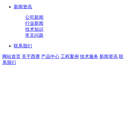
新闻资讯
公司新闻
行业新闻
技术知识
常见问题
联系我们
网站首页
关于西赛
产品中心
工程案例
技术服务
新闻资讯
联
系我们