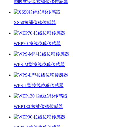
磁吸式安装拉绳位移传感器
XS50拉绳位移传感器
WEP70 拉线位移传感器
WPS-M型拉线位移传感器
WPS-L型拉线位移传感器
WEP130 拉线位移传感器