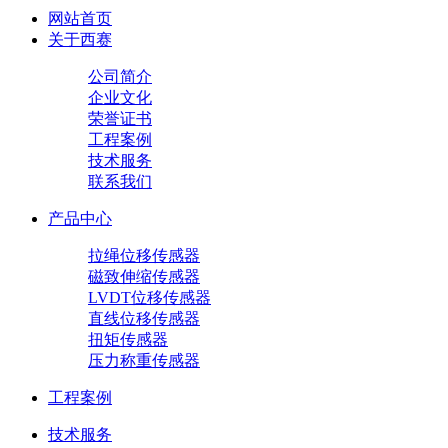
网站首页
关于西赛
公司简介
企业文化
荣誉证书
工程案例
技术服务
联系我们
产品中心
拉绳位移传感器
磁致伸缩传感器
LVDT位移传感器
直线位移传感器
扭矩传感器
压力称重传感器
工程案例
技术服务