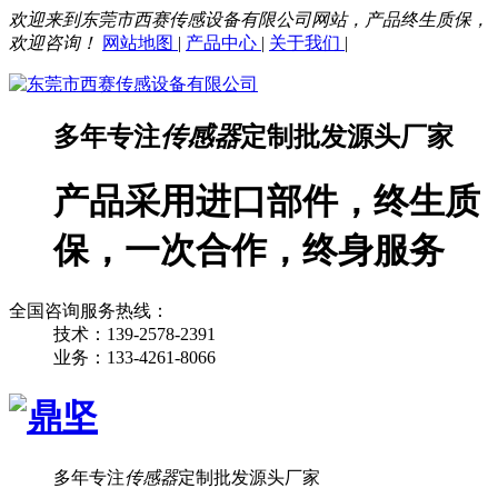
欢迎来到东莞市西赛传感设备有限公司网站，产品终生质保，
欢迎咨询！
网站地图
|
产品中心
|
关于我们
|
多年专注
传感器
定制批发源头厂家
产品采用进口部件，终生质
保，一次合作，终身服务
全国咨询服务热线：
技术：139-2578-2391
业务：133-4261-8066
多年专注
传感器
定制批发源头厂家