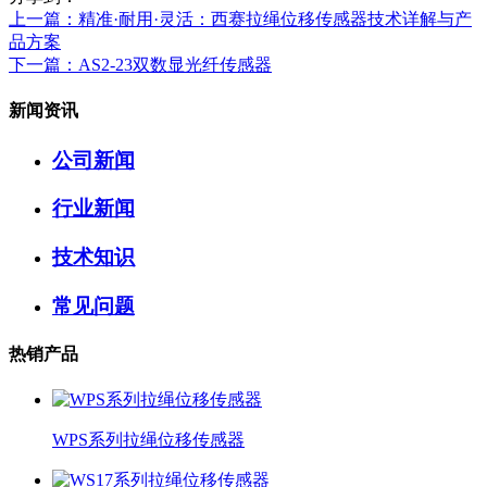
上一篇
：精准·耐用·灵活：西赛拉绳位移传感器技术详解与产
品方案
下一篇
：AS2-23双数显光纤传感器
新闻资讯
公司新闻
行业新闻
技术知识
常见问题
热销产品
WPS系列拉绳位移传感器