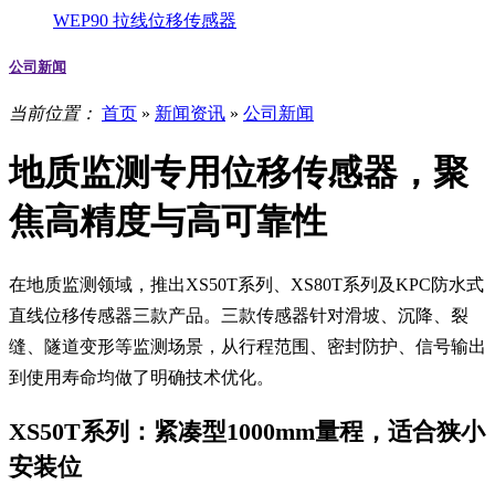
WEP90 拉线位移传感器
公司新闻
当前位置：
首页
»
新闻资讯
»
公司新闻
地质监测专用位移传感器，聚
焦高精度与高可靠性
在地质监测领域，推出XS50T系列、XS80T系列及KPC防水式
直线位移传感器三款产品。三款传感器针对滑坡、沉降、裂
缝、隧道变形等监测场景，从行程范围、密封防护、信号输出
到使用寿命均做了明确技术优化。
XS50T系列：紧凑型1000mm量程，适合狭小
安装位