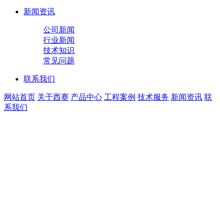
新闻资讯
公司新闻
行业新闻
技术知识
常见问题
联系我们
网站首页
关于西赛
产品中心
工程案例
技术服务
新闻资讯
联
系我们