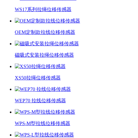
WS17系列拉绳位移传感器
OEM定制款拉线位移传感器
磁吸式安装拉绳位移传感器
XS50拉绳位移传感器
WEP70 拉线位移传感器
WPS-M型拉线位移传感器