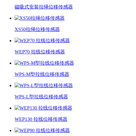
磁吸式安装拉绳位移传感器
XS50拉绳位移传感器
WEP70 拉线位移传感器
WPS-M型拉线位移传感器
WPS-L型拉线位移传感器
WEP130 拉线位移传感器