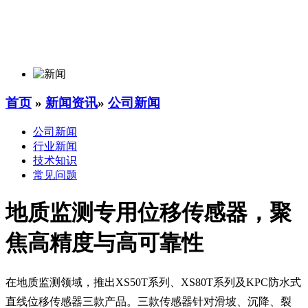
首页
»
新闻资讯
»
公司新闻
公司新闻
行业新闻
技术知识
常见问题
地质监测专用位移传感器，聚
焦高精度与高可靠性
在地质监测领域，推出XS50T系列、XS80T系列及KPC防水式
直线位移传感器三款产品。三款传感器针对滑坡、沉降、裂