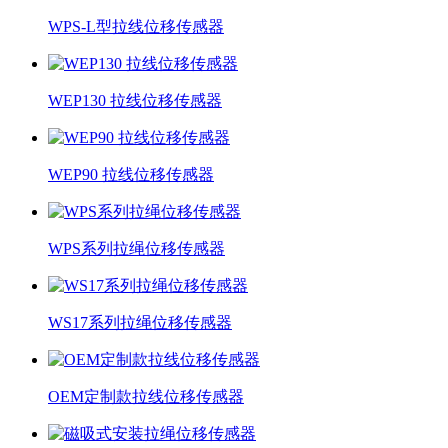
WPS-L型拉线位移传感器
WEP130 拉线位移传感器
WEP90 拉线位移传感器
WPS系列拉绳位移传感器
WS17系列拉绳位移传感器
OEM定制款拉线位移传感器