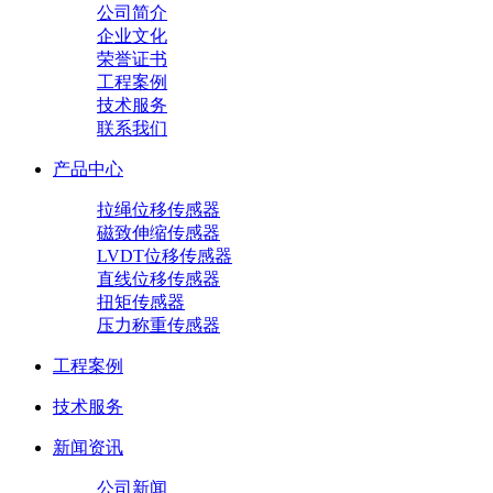
公司简介
企业文化
荣誉证书
工程案例
技术服务
联系我们
产品中心
拉绳位移传感器
磁致伸缩传感器
LVDT位移传感器
直线位移传感器
扭矩传感器
压力称重传感器
工程案例
技术服务
新闻资讯
公司新闻