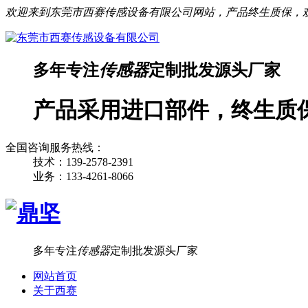
欢迎来到东莞市西赛传感设备有限公司网站，产品终生质保，
多年专注
传感器
定制批发源头厂家
产品采用进口部件，终生质
全国咨询服务热线：
技术：139-2578-2391
业务：133-4261-8066
多年专注
传感器
定制批发源头厂家
网站首页
关于西赛