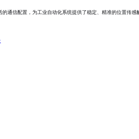
与灵活的通信配置，为工业自动化系统提供了稳定、精准的位置传
量