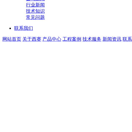
行业新闻
技术知识
常见问题
联系我们
网站首页
关于西赛
产品中心
工程案例
技术服务
新闻资讯
联系