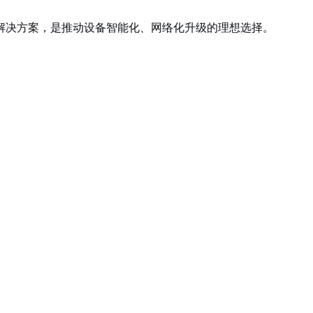
感解决方案，是推动设备智能化、网络化升级的理想选择。