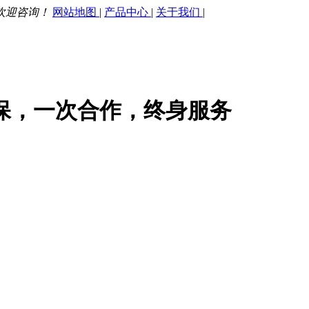
欢迎咨询！
网站地图
|
产品中心
|
关于我们
|
保，一次合作，终身服务