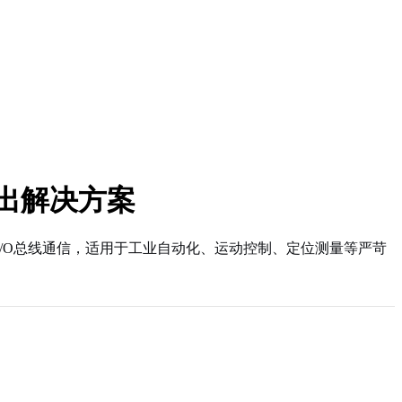
输出解决方案
 I/O总线通信，适用于工业自动化、运动控制、定位测量等严苛