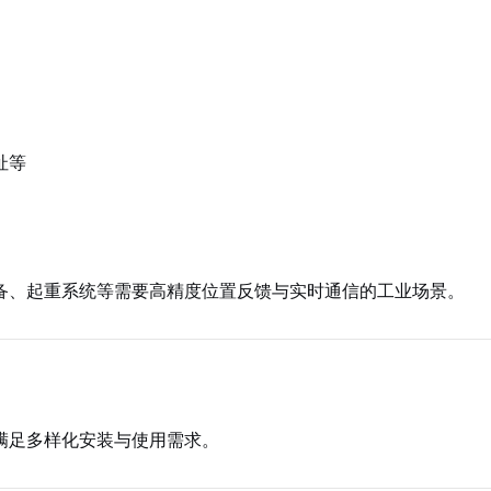
址等
备、起重系统等需要高精度位置反馈与实时通信的工业场景。
满足多样化安装与使用需求。