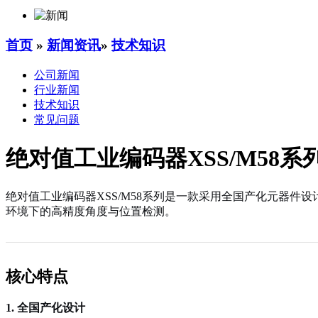
首页
»
新闻资讯
»
技术知识
公司新闻
行业新闻
技术知识
常见问题
绝对值工业编码器XSS/M58系
绝对值工业编码器XSS/M58系列是一款采用全国产化元器件设
环境下的高精度角度与位置检测。
核心特点
1. 全国产化设计