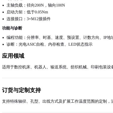
主轴负载：径向200N，轴向100N
启动力矩：低于0.05Nm
连接接口：3×M12接插件
功能与诊断
编程功能：分辨率、时基、速度、预设置、计数方向、IP地
诊断：光电ASIC自检、内存检查、LED状态指示
应用领域
适用于数控机床、机器人、输送系统、纺织机械、印刷包装设
订货与定制支持
支持特殊轴径、孔型、出线方式及扩展工作温度范围的定制，