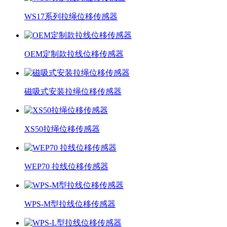
WS17系列拉绳位移传感器
OEM定制款拉线位移传感器
磁吸式安装拉绳位移传感器
XS50拉绳位移传感器
WEP70 拉线位移传感器
WPS-M型拉线位移传感器