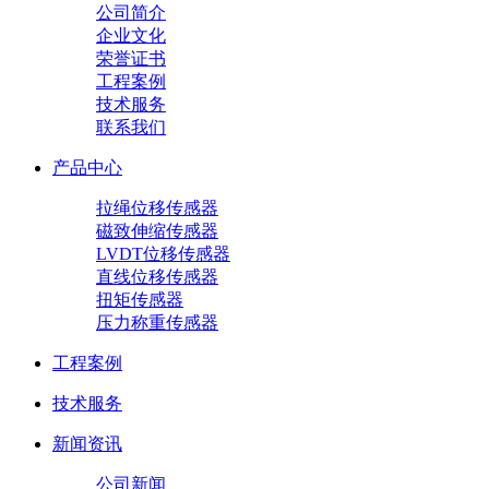
公司简介
企业文化
荣誉证书
工程案例
技术服务
联系我们
产品中心
拉绳位移传感器
磁致伸缩传感器
LVDT位移传感器
直线位移传感器
扭矩传感器
压力称重传感器
工程案例
技术服务
新闻资讯
公司新闻