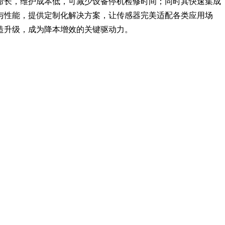
命长，维护成本低，可减少设备停机检修时间；同时其快速集成
与性能，提供定制化解决方案，让传感器完美适配各类应用场
造升级，成为降本增效的关键驱动力。