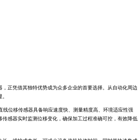
器，正凭借其独特优势成为众多企业的首要选择。从自动化周边
显。
，直线位移传感器具备响应速度快、测量精度高、环境适应性强
移传感器实时监测位移变化，确保加工过程准确可控，有效降低