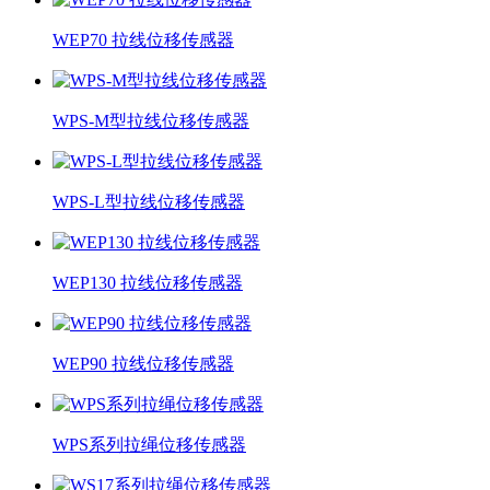
WEP70 拉线位移传感器
WPS-M型拉线位移传感器
WPS-L型拉线位移传感器
WEP130 拉线位移传感器
WEP90 拉线位移传感器
WPS系列拉绳位移传感器