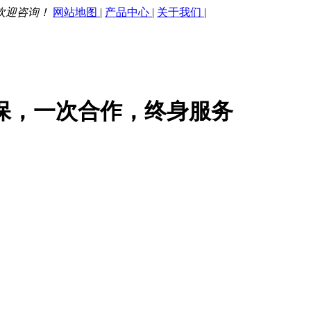
欢迎咨询！
网站地图
|
产品中心
|
关于我们
|
保，一次合作，终身服务