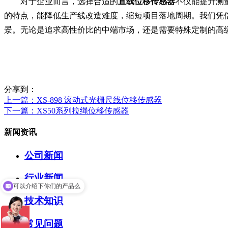
对于企业而言，选择合适的
直线位移传感器
不仅能提升测
的特点，能降低生产线改造难度，缩短项目落地周期。我们凭
景。无论是追求高性价比的中端市场，还是需要特殊定制的高
分享到：
上一篇
：XS-898 滚动式光栅尺线位移传感器
下一篇
：XS50系列拉绳位移传感器
新闻资讯
公司新闻
行业新闻
可以介绍下你们的产品么
技术知识
常见问题