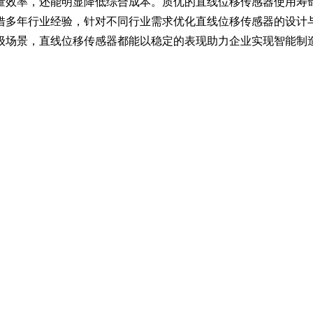
量效率，还能明显降低综合成本。质
优
的直线位移传感器使用寿
借多年行业经验，针对不同行业需求优化直线位移传感器的设计
级场景，直线位移传感器都能以稳定的表现助力企业实现智能制