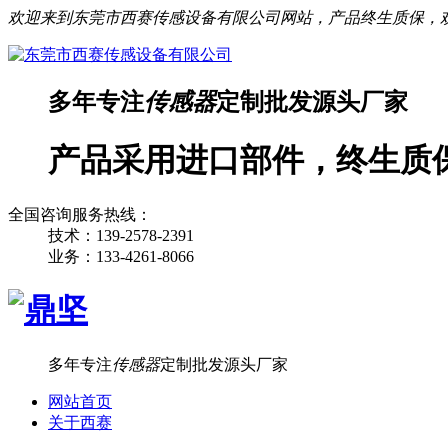
欢迎来到东莞市西赛传感设备有限公司网站，产品终生质保，
多年专注
传感器
定制批发源头厂家
产品采用进口部件，终生质
全国咨询服务热线：
技术：139-2578-2391
业务：133-4261-8066
多年专注
传感器
定制批发源头厂家
网站首页
关于西赛