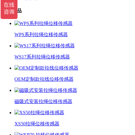
热销产品
WPS系列拉绳位移传感器
WS17系列拉绳位移传感器
OEM定制款拉线位移传感器
磁吸式安装拉绳位移传感器
XS50拉绳位移传感器