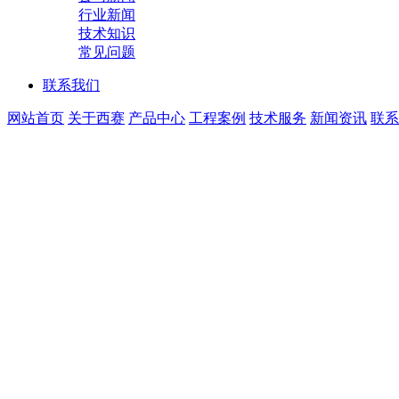
行业新闻
技术知识
常见问题
联系我们
网站首页
关于西赛
产品中心
工程案例
技术服务
新闻资讯
联系