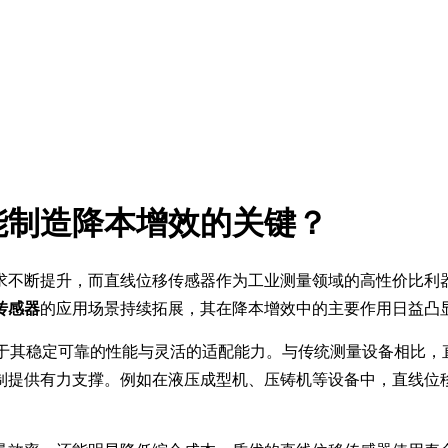
能制造降本增效的关键？
求不断提升，而直线位移传感器作为工业测量领域的高性价比利
传感器
的应用场景持续拓展，其在降本增效中的主要作用日益凸
，源于其稳定可靠的性能与灵活的适配能力。与传统测量设备相比
制提供有力支撑。例如在液压成型机、压铸机等设备中，直线位