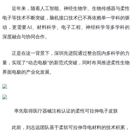
近年来，随着人工智能、神经生物学、生物传感器与柔性
电子等技术不断突破，脑机接口技术已不再依赖单一学科的驱
动，更需要AI、材料科学、电子工程、神经科学等多学科的
深度融合与协同合作。
正是在这一背景下，深圳先进院通过整合院内多科学的力
量，实现了“动态电极”的新范式突破，同时布局推进柔性生物
界面电极的产业化发展。
率先取得医疗器械注检认证的柔性可拉伸电子皮肤
此前，刘志远团队基于柔软可拉伸导电材料的技术积累，