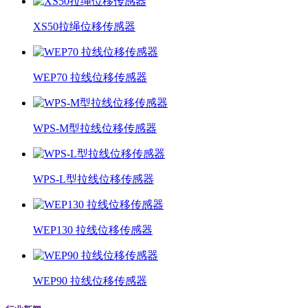
XS50拉绳位移传感器
WEP70 拉线位移传感器
WPS-M型拉线位移传感器
WPS-L型拉线位移传感器
WEP130 拉线位移传感器
WEP90 拉线位移传感器