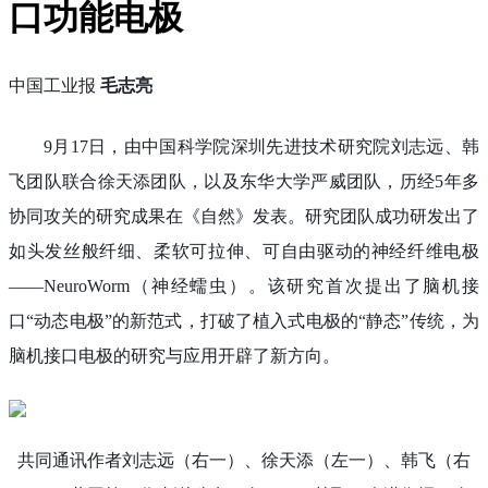
口功能电极
中国工业报
毛志亮
9月17日，由中国科学院深圳先进技术研究院刘志远、韩
飞团队联合徐天添团队，以及东华大学严威团队，历经5年多
协同攻关的研究成果在《自然》发表。研究团队成功研发出了
如头发丝般纤细、柔软可拉伸、可自由驱动的神经纤维电极
——NeuroWorm（神经蠕虫）。该研究首次提出了脑机接
口“动态电极”的新范式，打破了植入式电极的“静态”传统，为
脑机接口电极的研究与应用开辟了新方向。
共同通讯作者刘志远（右一）、徐天添（左一）、韩飞（右