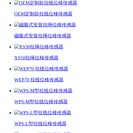
OEM定制款拉线位移传感器
磁吸式安装拉绳位移传感器
XS50拉绳位移传感器
WEP70 拉线位移传感器
WPS-M型拉线位移传感器
WPS-L型拉线位移传感器