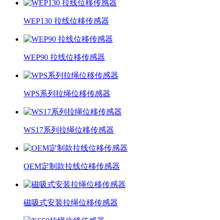
WEP130 拉线位移传感器
WEP90 拉线位移传感器
WPS系列拉绳位移传感器
WS17系列拉绳位移传感器
OEM定制款拉线位移传感器
磁吸式安装拉绳位移传感器