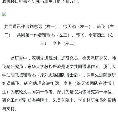
脑机接口电极的研究与应用开辟了新方向。
共同通讯作者刘志远（右一）、徐天添（左一）、韩飞（右
二），共同第一作者谢瑞杰（左三）、韩飞、余潜衡远（右
三）、李冬（左二）
该研究中，深圳先进院刘志远研究员、徐天添研究员、韩
飞副研究员，东华大学教授严威是论文共同通讯作者。厦门大
学助理教授谢瑞杰（原刘志远团队博士后），深圳先进院副研
究员韩飞、研究助理余潜衡远、李冬（徐天添团队在读博士
生）为该论文共同第一作者。深圳先进院为该研究第一单位，
研究工作得到郑海荣院士、朱美芳院士、李光林研究员的帮助
与支持。