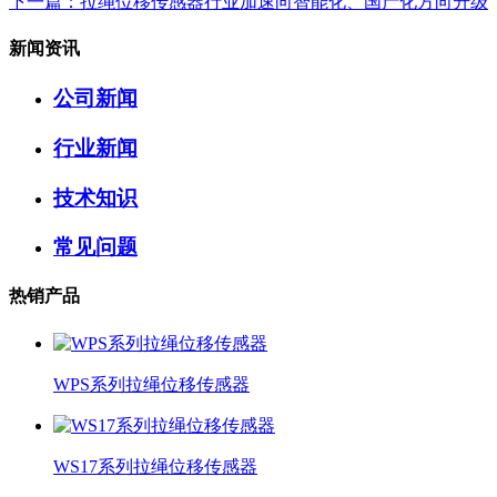
下一篇
：拉绳位移传感器行业加速向智能化、国产化方向升级
新闻资讯
公司新闻
行业新闻
技术知识
常见问题
热销产品
WPS系列拉绳位移传感器
WS17系列拉绳位移传感器