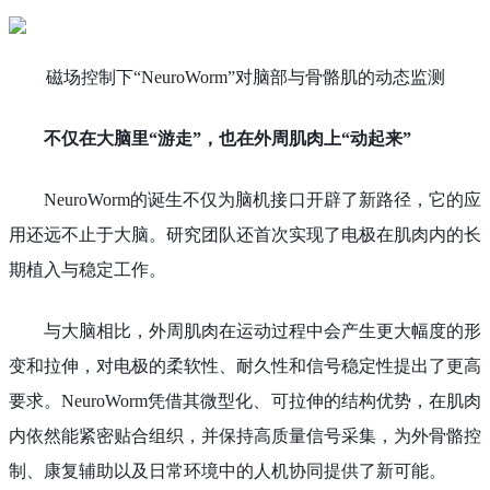
磁场控制下“NeuroWorm”对脑部与骨骼肌的动态监测
不仅在大脑里“游走”，也在外周肌肉上“动起来”
NeuroWorm的诞生不仅为脑机接口开辟了新路径，它的应
用还远不止于大脑。研究团队还首次实现了电极在肌肉内的长
期植入与稳定工作。
与大脑相比，外周肌肉在运动过程中会产生更大幅度的形
变和拉伸，对电极的柔软性、耐久性和信号稳定性提出了更高
要求。NeuroWorm凭借其微型化、可拉伸的结构优势，在肌肉
内依然能紧密贴合组织，并保持高质量信号采集，为外骨骼控
制、康复辅助以及日常环境中的人机协同提供了新可能。