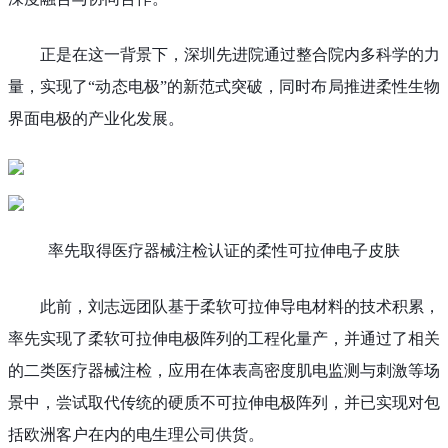
正是在这一背景下，深圳先进院通过整合院内多科学的力
量，实现了“动态电极”的新范式突破，同时布局推进柔性生物
界面电极的产业化发展。
率先取得医疗器械注检认证的柔性可拉伸电子皮肤
此前，刘志远团队基于柔软可拉伸导电材料的技术积累，
率先实现了柔软可拉伸电极阵列的工程化量产，并通过了相关
的二类医疗器械注检，应用在体表高密度肌电监测与刺激等场
景中，尝试取代传统的硬质不可拉伸电极阵列，并已实现对包
括欧洲客户在内的电生理公司供货。