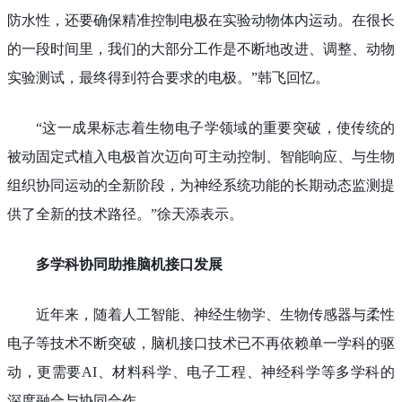
防水性，还要确保精准控制电极在实验动物体内运动。在很长
的一段时间里，我们的大部分工作是不断地改进、调整、动物
实验测试，最终得到符合要求的电极。”韩飞回忆。
“这一成果标志着生物电子学领域的重要突破，使传统的
被动固定式植入电极首次迈向可主动控制、智能响应、与生物
组织协同运动的全新阶段，为神经系统功能的长期动态监测提
供了全新的技术路径。”徐天添表示。
多学科协同助推脑机接口发展
近年来，随着人工智能、神经生物学、生物传感器与柔性
电子等技术不断突破，脑机接口技术已不再依赖单一学科的驱
动，更需要AI、材料科学、电子工程、神经科学等多学科的
深度融合与协同合作。