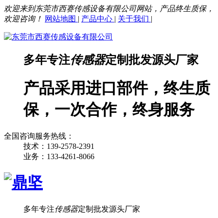
欢迎来到东莞市西赛传感设备有限公司网站，产品终生质保，
欢迎咨询！
网站地图
|
产品中心
|
关于我们
|
多年专注
传感器
定制批发源头厂家
产品采用进口部件，终生质
保，一次合作，终身服务
全国咨询服务热线：
技术：139-2578-2391
业务：133-4261-8066
多年专注
传感器
定制批发源头厂家