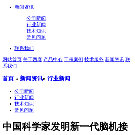
新闻资讯
公司新闻
行业新闻
技术知识
常见问题
联系我们
网站首页
关于西赛
产品中心
工程案例
技术服务
新闻资讯
联
系我们
首页
»
新闻资讯
»
行业新闻
公司新闻
行业新闻
技术知识
常见问题
中国科学家发明新一代脑机接