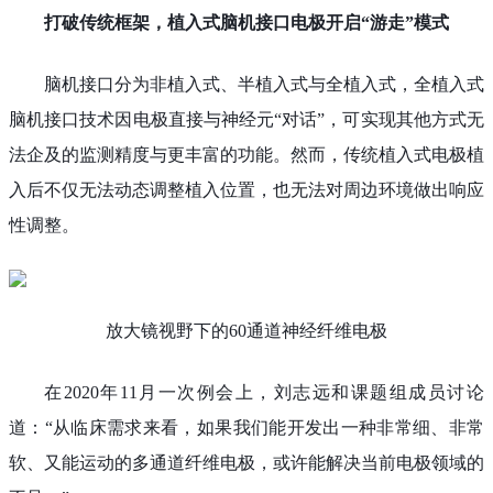
打破传统框架，植入式脑机接口电极开启“游走”模式
脑机接口分为非植入式、半植入式与全植入式，全植入式
脑机接口技术因电极直接与神经元“对话”，可实现其他方式无
法企及的监测精度与更丰富的功能。然而，传统植入式电极植
入后不仅无法动态调整植入位置，也无法对周边环境做出响应
性调整。
放大镜视野下的60通道神经纤维电极
在2020年11月一次例会上，刘志远和课题组成员讨论
道：“从临床需求来看，如果我们能开发出一种非常细、非常
软、又能运动的多通道纤维电极，或许能解决当前电极领域的