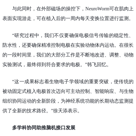
与此同时，在外部磁场的操控下，NeuroWorm可在肌肉上
表面实现游走，可在植入后的一周内每天变换位置进行监测。
“研究过程中，我们不仅要确保电极信号传输的稳定性、
防水性，还要确保精准控制电极在实验动物体内运动。在很长
的一段时间里，我们的大部分工作是不断地改进、调整、动物
实验测试，最终得到符合要求的电极。”韩飞回忆。
“这一成果标志着生物电子学领域的重要突破，使传统的
被动固定式植入电极首次迈向可主动控制、智能响应、与生物
组织协同运动的全新阶段，为神经系统功能的长期动态监测提
供了全新的技术路径。”徐天添表示。
多学科协同助推脑机接口发展