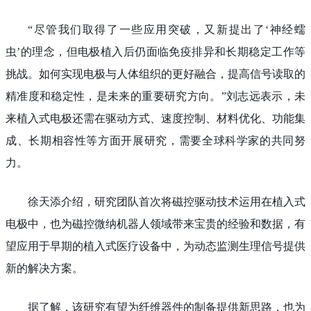
“尽管我们取得了一些应用突破，又新提出了‘神经蠕
虫’的理念，但电极植入后仍面临免疫排异和长期稳定工作等
挑战。如何实现电极与人体组织的更好融合，提高信号读取的
精准度和稳定性，是未来的重要研究方向。”刘志远表示，未
来植入式电极还需在驱动方式、速度控制、材料优化、功能集
成、长期相容性等方面开展研究，需要全球科学家的共同努
力。
徐天添介绍，研究团队首次将磁控驱动技术运用在植入式
电极中，也为磁控微纳机器人领域带来宝贵的经验和数据，有
望应用于早期的植入式医疗设备中，为动态监测生理信号提供
新的解决方案。
据了解，该研究有望为纤维器件的制备提供新思路，也为