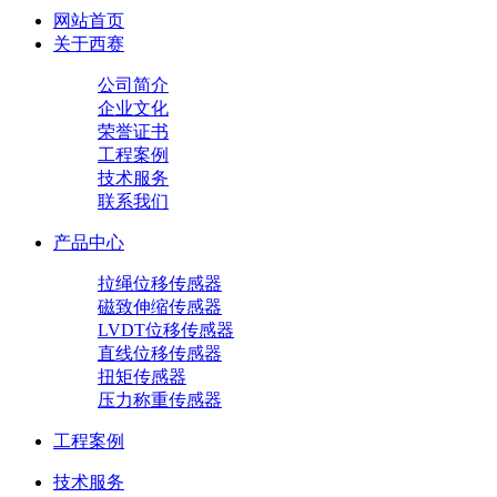
网站首页
关于西赛
公司简介
企业文化
荣誉证书
工程案例
技术服务
联系我们
产品中心
拉绳位移传感器
磁致伸缩传感器
LVDT位移传感器
直线位移传感器
扭矩传感器
压力称重传感器
工程案例
技术服务