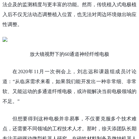
法企及的监测精度与更丰富的功能。然而，传统植入式电极植
入后不仅无法动态调整植入位置，也无法对周边环境做出响应
性调整。
放大镜视野下的60通道神经纤维电极
在2020年11月一次例会上，刘志远和课题组成员讨论
道：“从临床需求来看，如果我们能开发出一种非常细、非常
软、又能运动的多通道纤维电极，或许能解决当前电极领域的
不足。”
但想要得到这种电极并非易事，不仅要克服多个技术难
点，还需要不同领域的工程技术人才。那时，徐天添团队长期
专注于磁驱动微型机器人研究，在磁性材料制备及微纳机器人