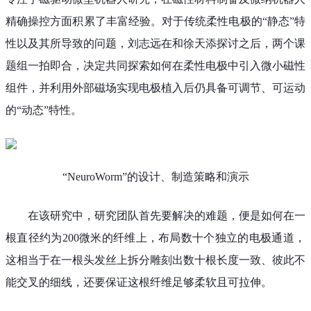
精确操控方面积累了丰富经验。对于传统柔性电极的“静态”特
性以及其所导致的问题，刘志远在和徐天添探讨之后，两个课
题组一拍即合，决定共同探索如何在柔性电极中引入微小磁性
组件，并利用外部磁场实现电极植入后仍具备可调节、可运动
的“动态”特性。
“NeuroWorm”的设计、制造策略和演示
在该研究中，研究团队首先要解决的难题，便是如何在一
根直径约为200微米的纤维上，布局数十个独立的电极通道，
这相当于在一根头发丝上拆分雕刻出数十根长度一致、彼此不
能交叉的细线，还要保证这根纤维足够柔软且可拉伸。