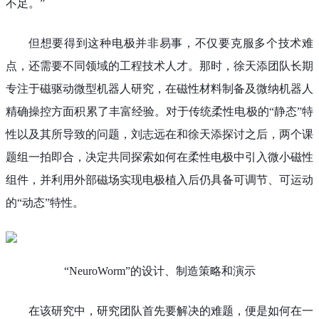
不足。”
但想要得到这种电极并非易事，不仅要克服多个技术难
点，还需要不同领域的工程技术人才。那时，徐天添团队长期
专注于磁驱动微型机器人研究，在磁性材料制备及微纳机器人
精确操控方面积累了丰富经验。对于传统柔性电极的“静态”特
性以及其所导致的问题，刘志远在和徐天添探讨之后，两个课
题组一拍即合，决定共同探索如何在柔性电极中引入微小磁性
组件，并利用外部磁场实现电极植入后仍具备可调节、可运动
的“动态”特性。
“NeuroWorm”的设计、制造策略和演示
在该研究中，研究团队首先要解决的难题，便是如何在一