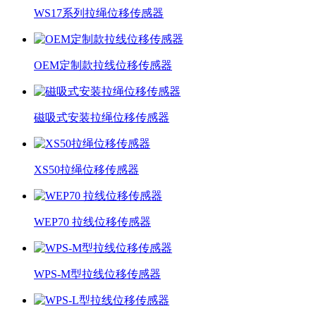
WS17系列拉绳位移传感器
OEM定制款拉线位移传感器
磁吸式安装拉绳位移传感器
XS50拉绳位移传感器
WEP70 拉线位移传感器
WPS-M型拉线位移传感器