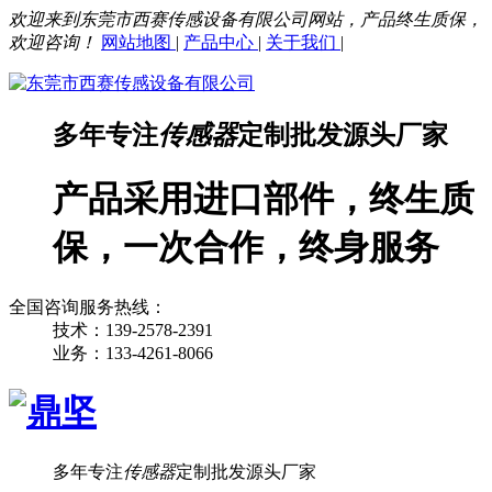
欢迎来到东莞市西赛传感设备有限公司网站，产品终生质保，
欢迎咨询！
网站地图
|
产品中心
|
关于我们
|
多年专注
传感器
定制批发源头厂家
产品采用进口部件，终生质
保，一次合作，终身服务
全国咨询服务热线：
技术：139-2578-2391
业务：133-4261-8066
多年专注
传感器
定制批发源头厂家