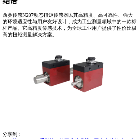
结语
西赛传感N207动态扭矩传感器以其高精度、高可靠性、强大
的环境适应性与用户友好设计，成为工业测量领域中的一款标
杆产品。它高精度传感技术，为全球工业用户提供了性价比极
高的扭矩测量解决方案。
分享到：