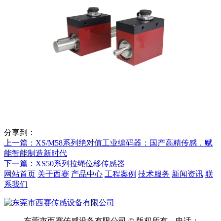
分享到：
上一篇
：XS/M58系列绝对值工业编码器：国产高精传感，赋
能智能制造新时代
下一篇
：XS50系列拉绳位移传感器
网站首页
关于西赛
产品中心
工程案例
技术服务
新闻资讯
联
系我们
东莞市西赛传感设备有限公司 © 版权所有 电话：