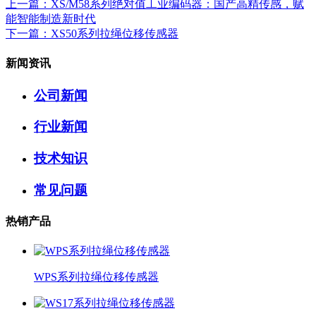
上一篇
：XS/M58系列绝对值工业编码器：国产高精传感，赋
能智能制造新时代
下一篇
：XS50系列拉绳位移传感器
新闻资讯
公司新闻
行业新闻
技术知识
常见问题
热销产品
WPS系列拉绳位移传感器