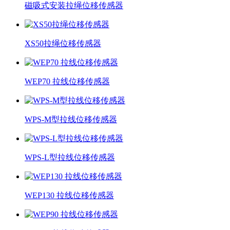
磁吸式安装拉绳位移传感器
XS50拉绳位移传感器
WEP70 拉线位移传感器
WPS-M型拉线位移传感器
WPS-L型拉线位移传感器
WEP130 拉线位移传感器