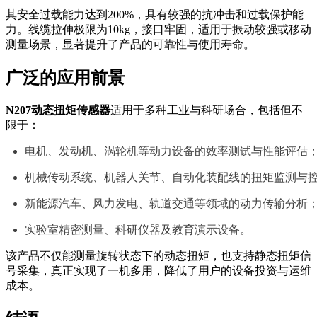
其安全过载能力达到200%，具有较强的抗冲击和过载保护能
力。线缆拉伸极限为10kg，接口牢固，适用于振动较强或移动
测量场景，显著提升了产品的可靠性与使用寿命。
广泛的应用前景
N207动态扭矩传感器
适用于多种工业与科研场合，包括但不
限于：
电机、发动机、涡轮机等动力设备的效率测试与性能评估
机械传动系统、机器人关节、自动化装配线的扭矩监测与
新能源汽车、风力发电、轨道交通等领域的动力传输分析
实验室精密测量、科研仪器及教育演示设备。
该产品不仅能测量旋转状态下的动态扭矩，也支持静态扭矩信
号采集，真正实现了一机多用，降低了用户的设备投资与运维
成本。