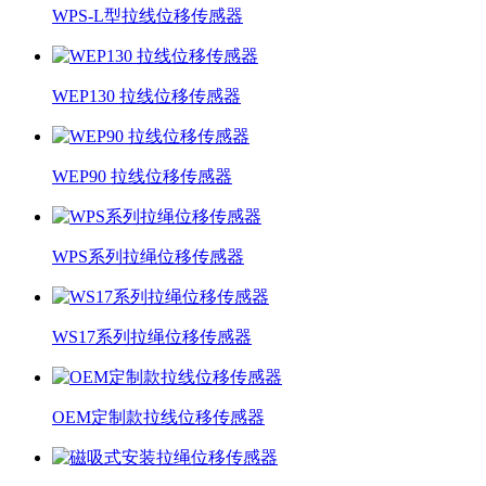
WPS-L型拉线位移传感器
WEP130 拉线位移传感器
WEP90 拉线位移传感器
WPS系列拉绳位移传感器
WS17系列拉绳位移传感器
OEM定制款拉线位移传感器