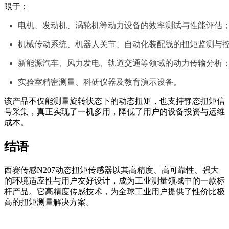
限于：
电机、发动机、涡轮机等动力设备的效率测试与性能评估
机械传动系统、机器人关节、自动化装配线的扭矩监测与
新能源汽车、风力发电、轨道交通等领域的动力传输分析
实验室精密测量、科研仪器及教育演示设备。
该产品不仅能测量旋转状态下的动态扭矩，也支持静态扭矩信
号采集，真正实现了一机多用，降低了用户的设备投资与运维
成本。
结语
西赛传感N207动态扭矩传感器以其高精度、高可靠性、强大
的环境适应性与用户友好设计，成为工业测量领域中的一款标
杆产品。它高精度传感技术，为全球工业用户提供了性价比极
高的扭矩测量解决方案。