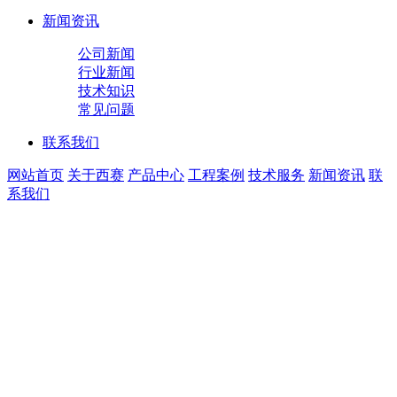
新闻资讯
公司新闻
行业新闻
技术知识
常见问题
联系我们
网站首页
关于西赛
产品中心
工程案例
技术服务
新闻资讯
联
系我们