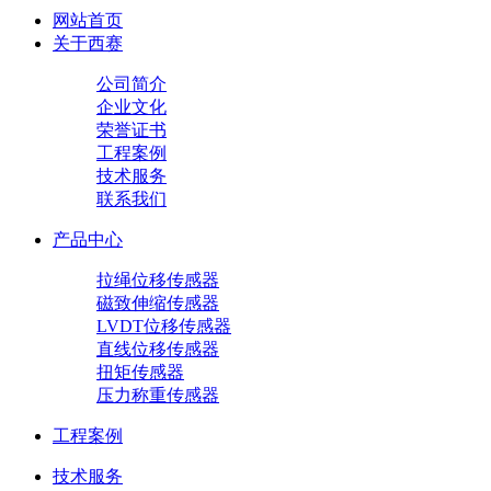
网站首页
关于西赛
公司简介
企业文化
荣誉证书
工程案例
技术服务
联系我们
产品中心
拉绳位移传感器
磁致伸缩传感器
LVDT位移传感器
直线位移传感器
扭矩传感器
压力称重传感器
工程案例
技术服务