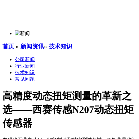
首页
»
新闻资讯
»
技术知识
公司新闻
行业新闻
技术知识
常见问题
高精度动态扭矩测量的革新之
选——西赛传感N207动态扭矩
传感器