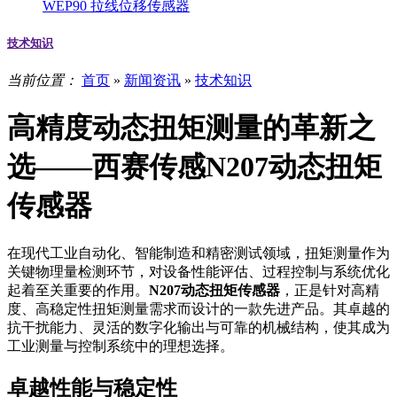
WEP90 拉线位移传感器
技术知识
当前位置：
首页
»
新闻资讯
»
技术知识
高精度动态扭矩测量的革新之
选——西赛传感N207动态扭矩
传感器
在现代工业自动化、智能制造和精密测试领域，扭矩测量作为
关键物理量检测环节，对设备性能评估、过程控制与系统优化
起着至关重要的作用。
N207动态扭矩传感器
，正是针对高精
度、高稳定性扭矩测量需求而设计的一款先进产品。其卓越的
抗干扰能力、灵活的数字化输出与可靠的机械结构，使其成为
工业测量与控制系统中的理想选择。
卓越性能与稳定性