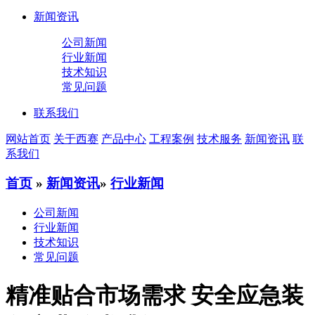
新闻资讯
公司新闻
行业新闻
技术知识
常见问题
联系我们
网站首页
关于西赛
产品中心
工程案例
技术服务
新闻资讯
联
系我们
首页
»
新闻资讯
»
行业新闻
公司新闻
行业新闻
技术知识
常见问题
精准贴合市场需求 安全应急装