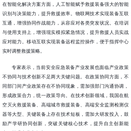
在智能化解决方案方面，人工智能赋予救援装备强大的智能
识别与决策能力，提升救援效率。物联网技术实现装备互联
互通，增强协同作战能力，从容应对各类突发状况。在培训
与使用支持上，增强现实模拟紧急情况，提升救援人员实战
应对能力。移动互联实现装备远程监控操作，便于指挥中心
实时调整救援策略。
专家表示，当前安全应急装备产业发展也面临产业政策
不协同与技术创新不足两大关键问题。在政策协同方面，不
同部门间产业政策存在不协同现象，需加强部门沟通协调，
形成政策合力，统一政策导向。在技术创新领域，我国在航
空灭火救援装备、高端城市救援装备、高端安全监测检测仪
器等大型、关键装备上存在技术短板，需加大研发投入，鼓
励产学研协同创新，突破关键核心技术，提升自主创新能