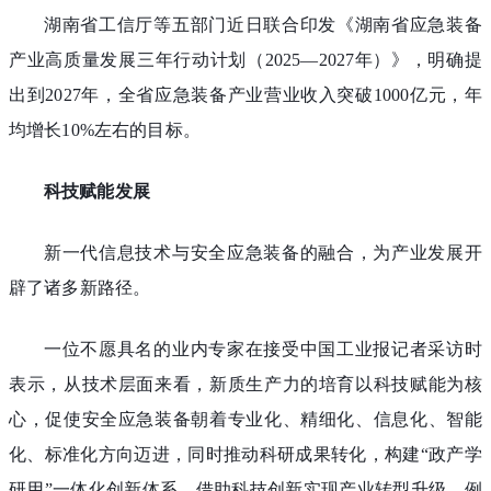
湖南省工信厅等五部门近日联合印发《湖南省应急装备
产业高质量发展三年行动计划（2025—2027年）》，明确提
出到2027年，全省应急装备产业营业收入突破1000亿元，年
均增长10%左右的目标。
科技赋能发展
新一代信息技术与安全应急装备的融合，为产业发展开
辟了诸多新路径。
一位不愿具名的业内专家在接受中国工业报记者采访时
表示，从技术层面来看，新质生产力的培育以科技赋能为核
心，促使安全应急装备朝着专业化、精细化、信息化、智能
化、标准化方向迈进，同时推动科研成果转化，构建“政产学
研用”一体化创新体系，借助科技创新实现产业转型升级。例