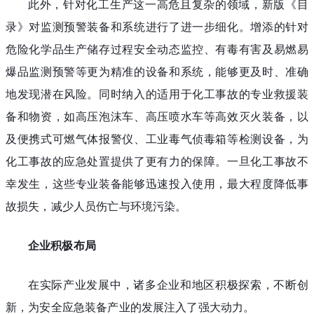
此外，针对化工生产这一高危且复杂的领域，新版《目
录》对监测预警装备和系统进行了进一步细化。增添的针对
危险化学品生产储存过程安全动态监控、有毒有害及易燃易
爆品监测预警等更为精准的设备和系统，能够更及时、准确
地发现潜在风险。同时纳入的适用于化工事故的专业救援装
备和物资，如高压泡沫车、高压喷水车等高效灭火装备，以
及便携式可燃气体报警仪、工业毒气侦毒箱等检测设备，为
化工事故的应急处置提供了更有力的保障。一旦化工事故不
幸发生，这些专业装备能够迅速投入使用，最大程度降低事
故损失，减少人员伤亡与环境污染。
企业积极布局
在实际产业发展中，诸多企业和地区积极探索，不断创
新，为安全应急装备产业的发展注入了强大动力。