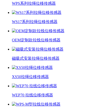
WPS系列拉绳位移传感器
WS17系列拉绳位移传感器
OEM定制款拉线位移传感器
磁吸式安装拉绳位移传感器
XS50拉绳位移传感器
WEP70 拉线位移传感器