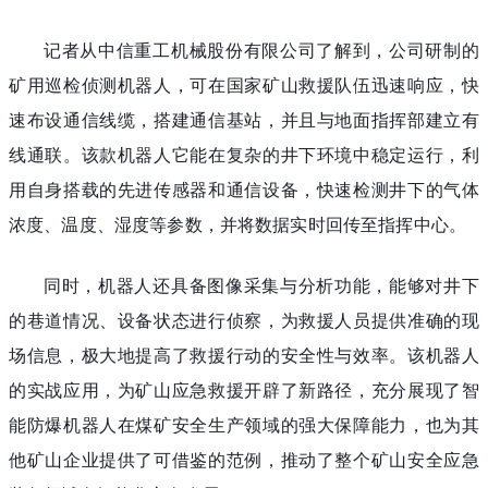
记者从中信重工机械股份有限公司了解到，公司研制的
矿用巡检侦测机器人，可在国家矿山救援队伍迅速响应，快
速布设通信线缆，搭建通信基站，并且与地面指挥部建立有
线通联。该款机器人它能在复杂的井下环境中稳定运行，利
用自身搭载的先进传感器和通信设备，快速检测井下的气体
浓度、温度、湿度等参数，并将数据实时回传至指挥中心。
同时，机器人还具备图像采集与分析功能，能够对井下
的巷道情况、设备状态进行侦察，为救援人员提供准确的现
场信息，极大地提高了救援行动的安全性与效率。该机器人
的实战应用，为矿山应急救援开辟了新路径，充分展现了智
能防爆机器人在煤矿安全生产领域的强大保障能力，也为其
他矿山企业提供了可借鉴的范例，推动了整个矿山安全应急