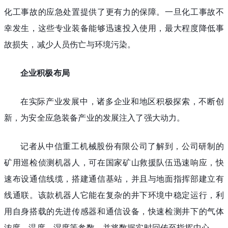
化工事故的应急处置提供了更有力的保障。一旦化工事故不
幸发生，这些专业装备能够迅速投入使用，最大程度降低事
故损失，减少人员伤亡与环境污染。
企业积极布局
在实际产业发展中，诸多企业和地区积极探索，不断创
新，为安全应急装备产业的发展注入了强大动力。
记者从中信重工机械股份有限公司了解到，公司研制的
矿用巡检侦测机器人，可在国家矿山救援队伍迅速响应，快
速布设通信线缆，搭建通信基站，并且与地面指挥部建立有
线通联。该款机器人它能在复杂的井下环境中稳定运行，利
用自身搭载的先进传感器和通信设备，快速检测井下的气体
浓度、温度、湿度等参数，并将数据实时回传至指挥中心。