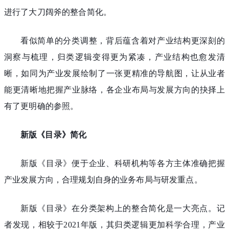
进行了大刀阔斧的整合简化。
看似简单的分类调整，背后蕴含着对产业结构更深刻的
洞察与梳理，归类逻辑变得更为紧凑，产业结构也愈发清
晰，如同为产业发展绘制了一张更精准的导航图，让从业者
能更清晰地把握产业脉络，各企业布局与发展方向的抉择上
有了更明确的参照。
新版《目录》简化
新版《目录》便于企业、科研机构等各方主体准确把握
产业发展方向，合理规划自身的业务布局与研发重点。
新版《目录》在分类架构上的整合简化是一大亮点。记
者发现，相较于2021年版，其归类逻辑更加科学合理，产业