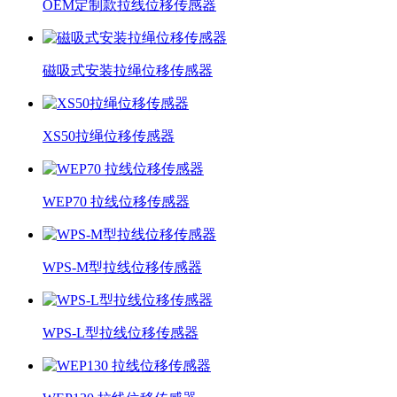
OEM定制款拉线位移传感器
磁吸式安装拉绳位移传感器
XS50拉绳位移传感器
WEP70 拉线位移传感器
WPS-M型拉线位移传感器
WPS-L型拉线位移传感器