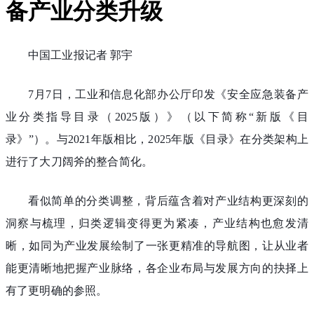
备产业分类升级
中国工业报记者 郭宇
7月7日，工业和信息化部办公厅印发《安全应急装备产
业分类指导目录（2025版）》（以下简称“新版《目
录》”）。与2021年版相比，2025年版《目录》在分类架构上
进行了大刀阔斧的整合简化。
看似简单的分类调整，背后蕴含着对产业结构更深刻的
洞察与梳理，归类逻辑变得更为紧凑，产业结构也愈发清
晰，如同为产业发展绘制了一张更精准的导航图，让从业者
能更清晰地把握产业脉络，各企业布局与发展方向的抉择上
有了更明确的参照。