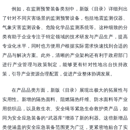
例如，在监测预警装备类别中，新版《目录》详细列出
了针对不同灾害场景的监测预警设备，包括地震监测仪器、
气象灾害监测设备、危险化学品监测系统等。这种细致的分
类有助于企业专注于特定领域的技术研发与产品生产，提高
专业化水平，同时也方便用户根据实际需求快速找到合适的
产品与解决方案。此外，清晰的产业架构还有利于政府部门
进行产业管理与政策制定，能够更有针对性地出台扶持政
策，引导产业资源合理配置，促进产业整体协调发展。
在产品品类方面，新版《目录》展现出极大的拓展性与
实用性。新增的隔热面料、阻燃隔热纤维、防水面料等产业
用纺织品，以及救生衣、安全绳等紧急生命救护类产品，如
同为安全应急装备的“武器库”增添了新的利器。这些新增品
类使涵盖的安全应急装备范围更为广泛，更紧密地贴合了实