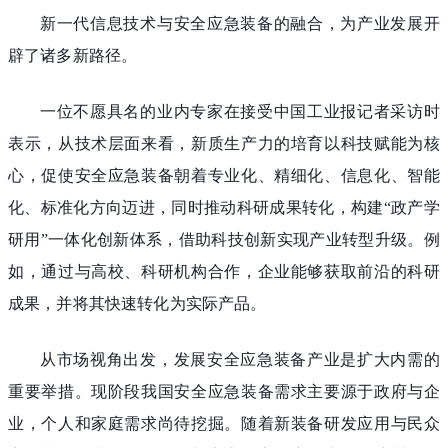
新一代信息技术与安全应急装备的融合，为产业发展开
辟了诸多新路径。
一位不愿具名的业内专家在接受中国工业报记者采访时
表示，从技术层面来看，新质生产力的培育以科技赋能为核
心，促使安全应急装备朝着专业化、精细化、信息化、智能
化、标准化方向迈进，同时推动科研成果转化，构建“政产学
研用”一体化创新体系，借助科技创新实现产业转型升级。例
如，通过与高校、科研机构合作，企业能够获取前沿的科研
成果，并将其快速转化为实际产品。
从市场视角出发，发展安全应急装备产业是扩大内需的
重要举措。现阶段我国安全应急装备需求主要源于政府与企
业，个人和家庭需求尚待挖掘。随着新装备研发应用与民众