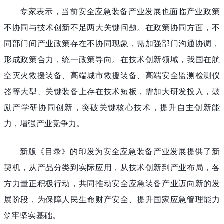
专家表示，当前安全应急装备产业发展也面临产业政策
不协同与技术创新不足两大关键问题。在政策协同方面，不
同部门间产业政策存在不协同现象，需加强部门沟通协调，
形成政策合力，统一政策导向。在技术创新领域，我国在航
空灭火救援装备、高端城市救援装备、高端安全监测检测仪
器等大型、关键装备上存在技术短板，需加大研发投入，鼓
励产学研协同创新，突破关键核心技术，提升自主创新能
力，增强产业竞争力。
新版《目录》的印发为安全应急装备产业发展提供了新
契机，从产品分类到实际应用，从技术创新到产业布局，各
方力量正积极行动，共同推动安全应急装备产业迈向新的发
展阶段，为保障人民生命财产安全、提升国家应急管理能力
筑牢坚实基础。