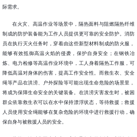
际需求。
在火灾、高温作业等场景中，隔热面料与阻燃隔热纤维
制成的防护装备能为工作人员提供更可靠的安全防护。消防
员在执行灭火任务时，穿着由这些新型材料制成的防火服，
能够有效抵御高温火焰的侵袭，保护自身安全；在钢铁冶
炼、电力检修等高温作业环境中，工人身着隔热工作服，可
降低高温对身体的伤害，提高工作安全性。而救生衣、安全
绳等产品在洪涝、户外探险等可能出现生命危险的场景里，
将成为保障生命安全的关键装备。在洪涝灾害发生时，被困
群众依靠救生衣可以在水中保持漂浮状态，等待救援；救援
人员使用安全绳能够在复杂危险的环境中进行救援行动，确
保自身与被救援人员的安全。