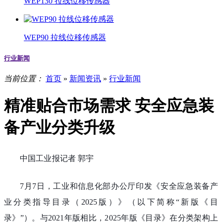
WEP130 拉线位移传感器
WEP90 拉线位移传感器
行业新闻
当前位置：
首页
»
新闻资讯
»
行业新闻
精准贴合市场需求 安全应急装
备产业分类升级
中国工业报记者 郭宇
7月7日，工业和信息化部办公厅印发《安全应急装备产
业分类指导目录（2025版）》（以下简称“新版《目
录》”）。与2021年版相比，2025年版《目录》在分类架构上