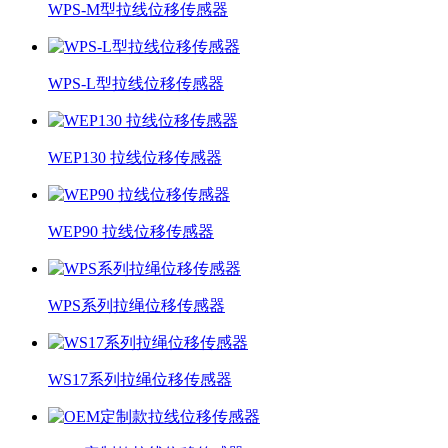
WPS-M型拉线位移传感器
WPS-L型拉线位移传感器
WEP130 拉线位移传感器
WEP90 拉线位移传感器
WPS系列拉绳位移传感器
WS17系列拉绳位移传感器