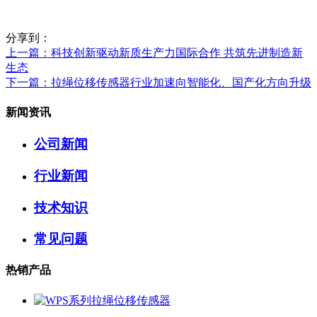
分享到：
上一篇
：科技创新驱动新质生产力国际合作 共筑先进制造新
生态
下一篇
：拉绳位移传感器行业加速向智能化、国产化方向升级
新闻资讯
公司新闻
行业新闻
技术知识
常见问题
热销产品