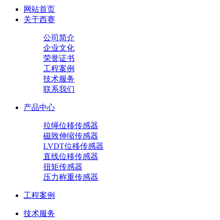
网站首页
关于西赛
公司简介
企业文化
荣誉证书
工程案例
技术服务
联系我们
产品中心
拉绳位移传感器
磁致伸缩传感器
LVDT位移传感器
直线位移传感器
扭矩传感器
压力称重传感器
工程案例
技术服务