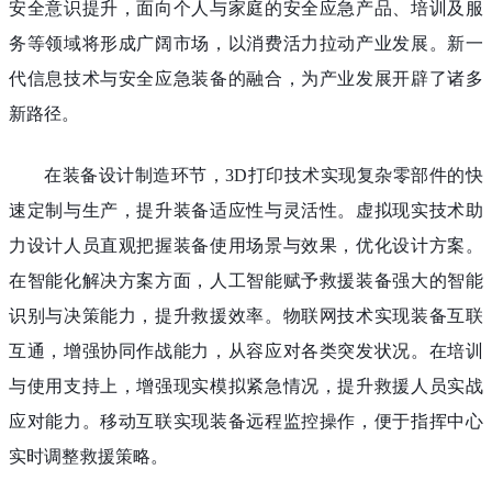
安全意识提升，面向个人与家庭的安全应急产品、培训及服
务等领域将形成广阔市场，以消费活力拉动产业发展。新一
代信息技术与安全应急装备的融合，为产业发展开辟了诸多
新路径。
在装备设计制造环节，3D打印技术实现复杂零部件的快
速定制与生产，提升装备适应性与灵活性。虚拟现实技术助
力设计人员直观把握装备使用场景与效果，优化设计方案。
在智能化解决方案方面，人工智能赋予救援装备强大的智能
识别与决策能力，提升救援效率。物联网技术实现装备互联
互通，增强协同作战能力，从容应对各类突发状况。在培训
与使用支持上，增强现实模拟紧急情况，提升救援人员实战
应对能力。移动互联实现装备远程监控操作，便于指挥中心
实时调整救援策略。