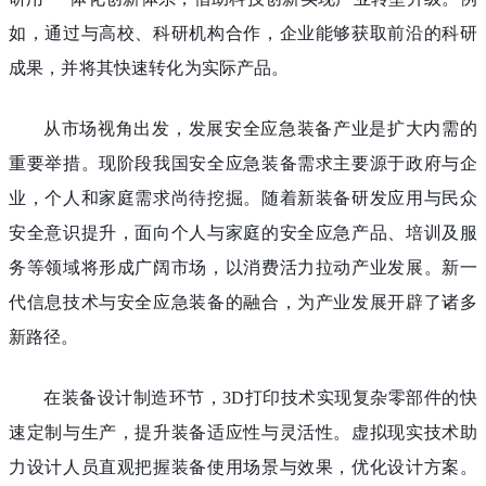
如，通过与高校、科研机构合作，企业能够获取前沿的科研
成果，并将其快速转化为实际产品。
从市场视角出发，发展安全应急装备产业是扩大内需的
重要举措。现阶段我国安全应急装备需求主要源于政府与企
业，个人和家庭需求尚待挖掘。随着新装备研发应用与民众
安全意识提升，面向个人与家庭的安全应急产品、培训及服
务等领域将形成广阔市场，以消费活力拉动产业发展。新一
代信息技术与安全应急装备的融合，为产业发展开辟了诸多
新路径。
在装备设计制造环节，3D打印技术实现复杂零部件的快
速定制与生产，提升装备适应性与灵活性。虚拟现实技术助
力设计人员直观把握装备使用场景与效果，优化设计方案。