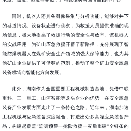
同时，机器人还具备图像采集与分析功能，能够对井下
的巷道情况、设备状态进行侦察，为救援人员提供准确的现
场信息，极大地提高了救援行动的安全性与效率。该机器人
的实战应用，为矿山应急救援开辟了新路径，充分展现了智
能防爆机器人在煤矿安全生产领域的强大保障能力，也为其
他矿山企业提供了可借鉴的范例，推动了整个矿山安全应急
装备领域向智能化方向发展。
此外，湖南作为全国重要工程机械制造基地，凭借中联
重科、三一重工、山河智能等龙头企业的优势，在安全应急
装备产业发展方面走出了一条特色之路。近年来，湖南加速
工程机械与应急装备深度融合，打造出众多高端应急装备产
品，构建起覆盖“监测预警—抢险救援—灾后重建”全链条的