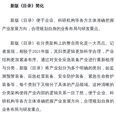
新版《目录》简化
新版《目录》便于企业、科研机构等各方主体准确把握
产业发展方向，合理规划自身的业务布局与研发重点。
新版《目录》在分类架构上的整合简化是一大亮点。记
者发现，相较于2021年版，其归类逻辑更加科学合理，产业
结构更加紧凑有序。通过对安全应急装备产业进行重新梳理
与分类，新版《目录》将产业划分为多个明确的类别，如监
测预警装备、应急处置装备、安全防护装备、紧急生命救护
装备等，每个类别下又细分了具体的产品领域。这种清晰的
分类架构使得产业内部的逻辑关系一目了然，便于企业、科
研机构等各方主体准确把握产业发展方向，合理规划自身的
业务布局与研发重点。