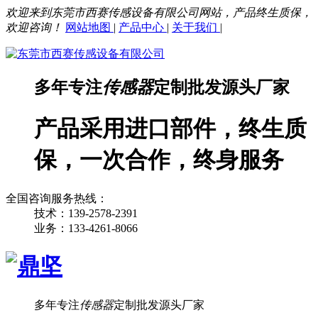
欢迎来到东莞市西赛传感设备有限公司网站，产品终生质保，
欢迎咨询！
网站地图
|
产品中心
|
关于我们
|
多年专注
传感器
定制批发源头厂家
产品采用进口部件，终生质
保，一次合作，终身服务
全国咨询服务热线：
技术：139-2578-2391
业务：133-4261-8066
多年专注
传感器
定制批发源头厂家