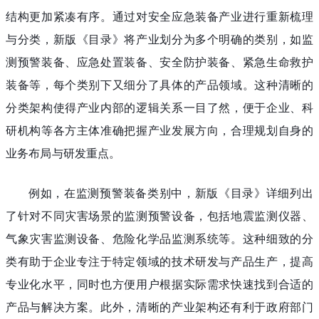
结构更加紧凑有序。通过对安全应急装备产业进行重新梳理
与分类，新版《目录》将产业划分为多个明确的类别，如监
测预警装备、应急处置装备、安全防护装备、紧急生命救护
装备等，每个类别下又细分了具体的产品领域。这种清晰的
分类架构使得产业内部的逻辑关系一目了然，便于企业、科
研机构等各方主体准确把握产业发展方向，合理规划自身的
业务布局与研发重点。
例如，在监测预警装备类别中，新版《目录》详细列出
了针对不同灾害场景的监测预警设备，包括地震监测仪器、
气象灾害监测设备、危险化学品监测系统等。这种细致的分
类有助于企业专注于特定领域的技术研发与产品生产，提高
专业化水平，同时也方便用户根据实际需求快速找到合适的
产品与解决方案。此外，清晰的产业架构还有利于政府部门