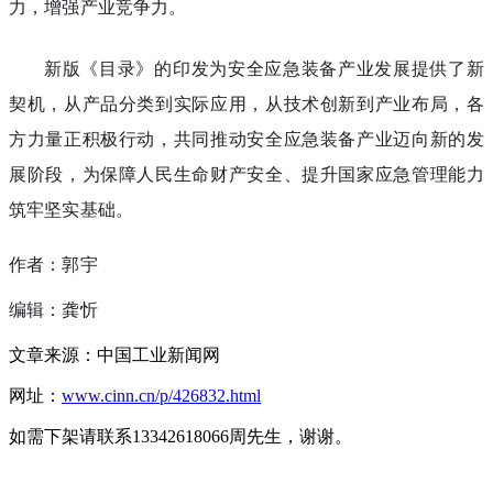
力，增强产业竞争力。
新版《目录》的印发为安全应急装备产业发展提供了新
契机，从产品分类到实际应用，从技术创新到产业布局，各
方力量正积极行动，共同推动安全应急装备产业迈向新的发
展阶段，为保障人民生命财产安全、提升国家应急管理能力
筑牢坚实基础。
作者：郭宇
编辑：龚忻
文章来源：中国工业新闻网
网址：
www.cinn.cn/p/426832.html
如需下架请联系13342618066周先生，谢谢。