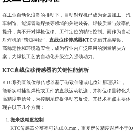
在工业自动化浪潮的推动下，自动对焊机已成为金属加工、汽
车制造、能源管道焊接等领域的关键装备。焊接质量与效率的
提升，离不开对焊枪位移、工件定位的精细控制。而作为自动
对焊机的“感知神经”，
直线位移传感器KTC
凭借其高精度、
高稳定性和环境适应性，成为行业内广泛应用的测量解决方
案，为焊接工艺的自动化升级注入强劲动力。
KTC直线位移传感器的关键性能解析
KTC系列直线位移传感器基于磁致伸缩或电位计原理设计，
能够实时捕捉焊枪或工件的直线运动轨迹，并将位移量转化为
高精度电信号，为控制系统提供动态反馈。其技术亮点主要体
现在以下几个方面：
微米级精度控制
KTC传感器分辨率可达±0.01mm，重复定位精度误差小