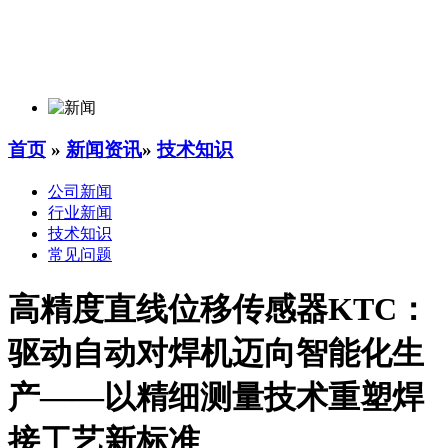
首页
»
新闻资讯
»
技术知识
公司新闻
行业新闻
技术知识
常见问题
高精度直线位移传感器KTC：
驱动自动对焊机迈向智能化生
产——以精细测量技术重塑焊
接工艺新标准