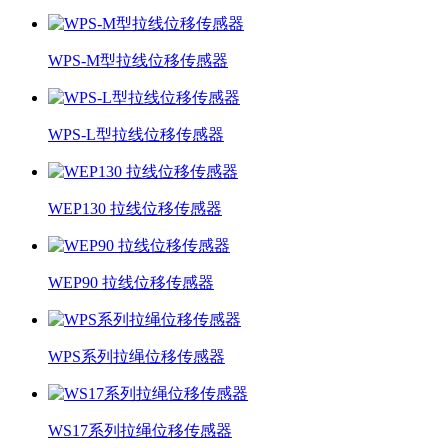
WPS-M型拉线位移传感器
WPS-L型拉线位移传感器
WEP130 拉线位移传感器
WEP90 拉线位移传感器
WPS系列拉绳位移传感器
WS17系列拉绳位移传感器