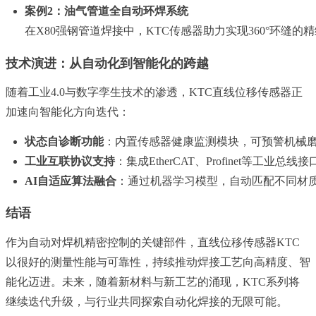
案例2：油气管道全自动环焊系统
在X80强钢管道焊接中，KTC传感器助力实现360°环缝的
技术演进：从自动化到智能化的跨越
随着工业4.0与数字孪生技术的渗透，KTC直线位移传感器正
加速向智能化方向迭代：
状态自诊断功能
：内置传感器健康监测模块，可预警机械
工业互联协议支持
：集成EtherCAT、Profinet等
AI自适应算法融合
：通过机器学习模型，自动匹配不同材
结语
作为自动对焊机精密控制的关键部件，直线位移传感器KTC
以很好的测量性能与可靠性，持续推动焊接工艺向高精度、智
能化迈进。未来，随着新材料与新工艺的涌现，KTC系列将
继续迭代升级，与行业共同探索自动化焊接的无限可能。