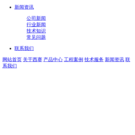
新闻资讯
公司新闻
行业新闻
技术知识
常见问题
联系我们
网站首页
关于西赛
产品中心
工程案例
技术服务
新闻资讯
联
系我们