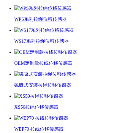
WPS系列拉绳位移传感器
WS17系列拉绳位移传感器
OEM定制款拉线位移传感器
磁吸式安装拉绳位移传感器
XS50拉绳位移传感器
WEP70 拉线位移传感器