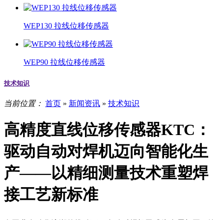
WEP130 拉线位移传感器
WEP90 拉线位移传感器
技术知识
当前位置：
首页
»
新闻资讯
»
技术知识
高精度直线位移传感器KTC：
驱动自动对焊机迈向智能化生
产——以精细测量技术重塑焊
接工艺新标准