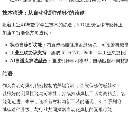
技术演进：从自动化到智能化的跨越
随着工业4.0与数字孪生技术的渗透，KTC直线位移传感器正
加速向智能化方向迭代：
状态自诊断功能
：内置传感器健康监测模块，可预警机械
工业互联协议支持
：集成EtherCAT、Profinet等
AI自适应算法融合
：通过机器学习模型，自动匹配不同材
结语
作为自动对焊机精密控制的关键部件，直线位移传感器KTC
以很好的测量性能与可靠性，持续推动焊接工艺向高精度、智
能化迈进。未来，随着新材料与新工艺的涌现，KTC系列将
继续迭代升级，与行业共同探索自动化焊接的无限可能。