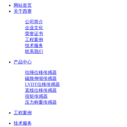
网站首页
关于西赛
公司简介
企业文化
荣誉证书
工程案例
技术服务
联系我们
产品中心
拉绳位移传感器
磁致伸缩传感器
LVDT位移传感器
直线位移传感器
扭矩传感器
压力称重传感器
工程案例
技术服务