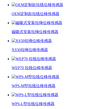
OEM定制款拉线位移传感器
磁吸式安装拉绳位移传感器
XS50拉绳位移传感器
WEP70 拉线位移传感器
WPS-M型拉线位移传感器
WPS-L型拉线位移传感器