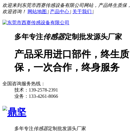
欢迎来到东莞市西赛传感设备有限公司网站，产品终生质保，
欢迎咨询！
网站地图
|
产品中心
|
关于我们
|
多年专注
传感器
定制批发源头厂家
产品采用进口部件，终生质
保，一次合作，终身服务
全国咨询服务热线：
技术：139-2578-2391
业务：133-4261-8066
多年专注
传感器
定制批发源头厂家